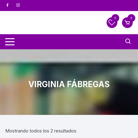
0
0
VIRGINIA FÁBREGAS
Mostrando todos los 2 resultados