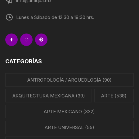
info@antiqua.mx
Lunes a Sábado de 12:30 a 19:30 hrs.
CATEGORÍAS
ANTROPOLOGÍA / ARQUEOLOGÍA
(90)
ARQUITECTURA MEXICANA
(39)
ARTE
(538)
ARTE MEXICANO
(332)
ARTE UNIVERSAL
(55)