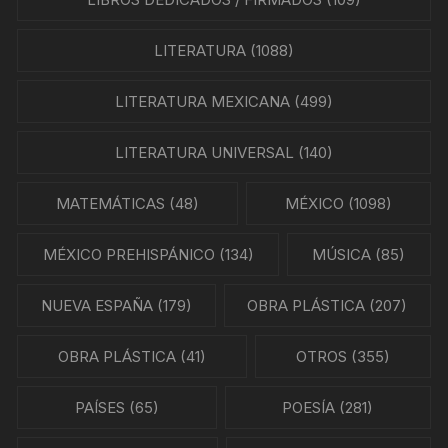
LITERATURA
(1088)
LITERATURA MEXICANA
(499)
LITERATURA UNIVERSAL
(140)
MATEMÁTICAS
(48)
MÉXICO
(1098)
MÉXICO PREHISPÁNICO
(134)
MÚSICA
(85)
NUEVA ESPAÑA
(179)
OBRA PLÁSTICA
(207)
OBRA PLÁSTICA
(41)
OTROS
(355)
PAÍSES
(65)
POESÍA
(281)