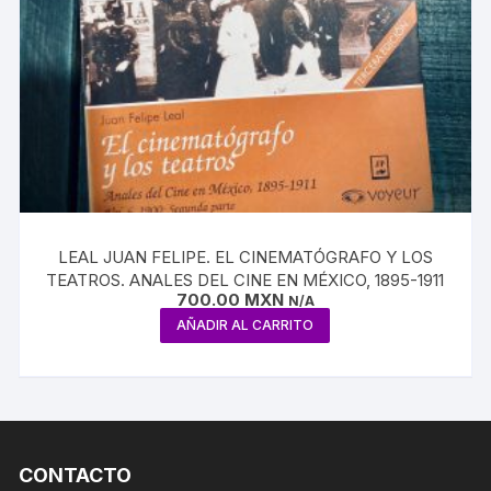
LEAL JUAN FELIPE. EL CINEMATÓGRAFO Y LOS
TEATROS. ANALES DEL CINE EN MÉXICO, 1895-1911
700.00
MXN
N/A
AÑADIR AL CARRITO
CONTACTO