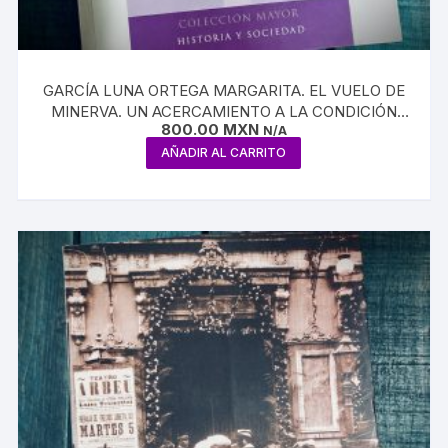
GARCÍA LUNA ORTEGA MARGARITA. EL VUELO DE
MINERVA. UN ACERCAMIENTO A LA CONDICIÓN
800.00
MXN
FEMENINA EN TOLUCA DURANTE EL SIGLO XIX
N/A
AÑADIR AL CARRITO