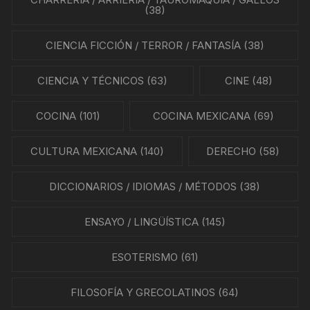
(38)
CIENCIA FICCIÓN / TERROR / FANTASÍA
(38)
CIENCIA Y TÉCNICOS
(63)
CINE
(48)
COCINA
(101)
COCINA MEXICANA
(69)
CULTURA MEXICANA
(140)
DERECHO
(58)
DICCIONARIOS / IDIOMAS / MÉTODOS
(38)
ENSAYO / LINGÜÍSTICA
(145)
ESOTERISMO
(61)
FILOSOFÍA Y GRECOLATINOS
(64)