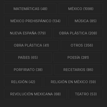
MATEMÁTICAS
(48)
MÉXICO
(1098)
MÉXICO PREHISPÁNICO
(134)
MÚSICA
(85)
NUEVA ESPAÑA
(179)
OBRA PLÁSTICA
(208)
OBRA PLÁSTICA
(41)
OTROS
(356)
PAÍSES
(65)
POESÍA
(281)
PORFIRIATO
(38)
RECETARIOS
(86)
RELIGIÓN
(42)
RELIGIÓN EN MÉXICO
(59)
REVOLUCIÓN MEXICANA
(68)
TEATRO
(53)