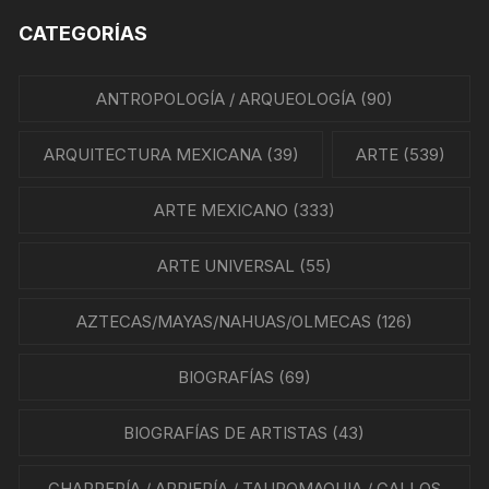
CATEGORÍAS
ANTROPOLOGÍA / ARQUEOLOGÍA
(90)
ARQUITECTURA MEXICANA
(39)
ARTE
(539)
ARTE MEXICANO
(333)
ARTE UNIVERSAL
(55)
AZTECAS/MAYAS/NAHUAS/OLMECAS
(126)
BIOGRAFÍAS
(69)
BIOGRAFÍAS DE ARTISTAS
(43)
CHARRERÍA / ARRIERÍA / TAUROMAQUIA / GALLOS