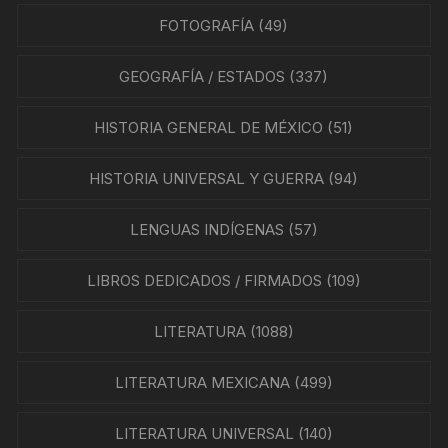
FOTOGRAFÍA
(49)
GEOGRAFÍA / ESTADOS
(337)
HISTORIA GENERAL DE MÉXICO
(51)
HISTORIA UNIVERSAL Y GUERRA
(94)
LENGUAS INDÍGENAS
(57)
LIBROS DEDICADOS / FIRMADOS
(109)
LITERATURA
(1088)
LITERATURA MEXICANA
(499)
LITERATURA UNIVERSAL
(140)