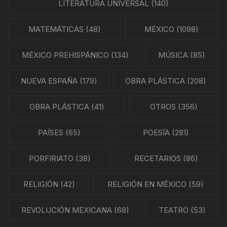
LITERATURA UNIVERSAL
(140)
MATEMÁTICAS
(48)
MÉXICO
(1098)
MÉXICO PREHISPÁNICO
(134)
MÚSICA
(85)
NUEVA ESPAÑA
(179)
OBRA PLÁSTICA
(208)
OBRA PLÁSTICA
(41)
OTROS
(356)
PAÍSES
(65)
POESÍA
(281)
PORFIRIATO
(38)
RECETARIOS
(86)
RELIGIÓN
(42)
RELIGIÓN EN MÉXICO
(59)
REVOLUCIÓN MEXICANA
(68)
TEATRO
(53)