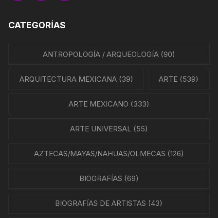
CATEGORÍAS
ANTROPOLOGÍA / ARQUEOLOGÍA
(90)
ARQUITECTURA MEXICANA
(39)
ARTE
(539)
ARTE MEXICANO
(333)
ARTE UNIVERSAL
(55)
AZTECAS/MAYAS/NAHUAS/OLMECAS
(126)
BIOGRAFÍAS
(69)
BIOGRAFÍAS DE ARTISTAS
(43)