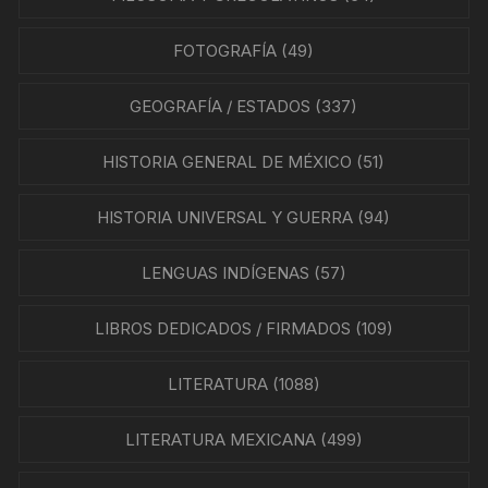
FOTOGRAFÍA
(49)
GEOGRAFÍA / ESTADOS
(337)
HISTORIA GENERAL DE MÉXICO
(51)
HISTORIA UNIVERSAL Y GUERRA
(94)
LENGUAS INDÍGENAS
(57)
LIBROS DEDICADOS / FIRMADOS
(109)
LITERATURA
(1088)
LITERATURA MEXICANA
(499)