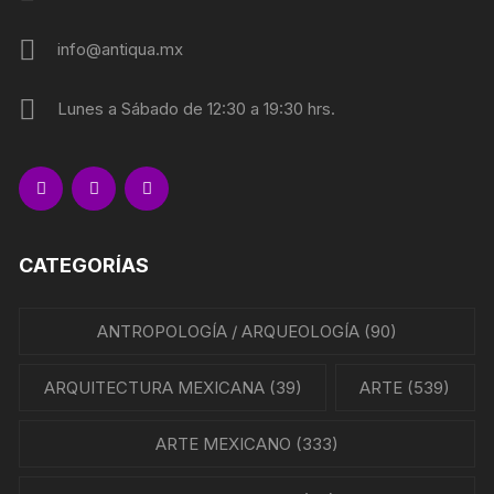
info@antiqua.mx
Lunes a Sábado de 12:30 a 19:30 hrs.
CATEGORÍAS
ANTROPOLOGÍA / ARQUEOLOGÍA
(90)
ARQUITECTURA MEXICANA
(39)
ARTE
(539)
ARTE MEXICANO
(333)