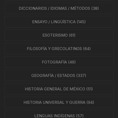
DICCIONARIOS / IDIOMAS / MÉTODOS
(38)
ENSAYO / LINGÜÍSTICA
(145)
ESOTERISMO
(61)
FILOSOFÍA Y GRECOLATINOS
(64)
FOTOGRAFÍA
(49)
GEOGRAFÍA / ESTADOS
(337)
HISTORIA GENERAL DE MÉXICO
(51)
HISTORIA UNIVERSAL Y GUERRA
(94)
LENGUAS INDÍGENAS
(57)