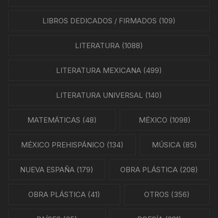
LIBROS DEDICADOS / FIRMADOS
(109)
LITERATURA
(1088)
LITERATURA MEXICANA
(499)
LITERATURA UNIVERSAL
(140)
MATEMÁTICAS
(48)
MÉXICO
(1098)
MÉXICO PREHISPÁNICO
(134)
MÚSICA
(85)
NUEVA ESPAÑA
(179)
OBRA PLÁSTICA
(208)
OBRA PLÁSTICA
(41)
OTROS
(356)