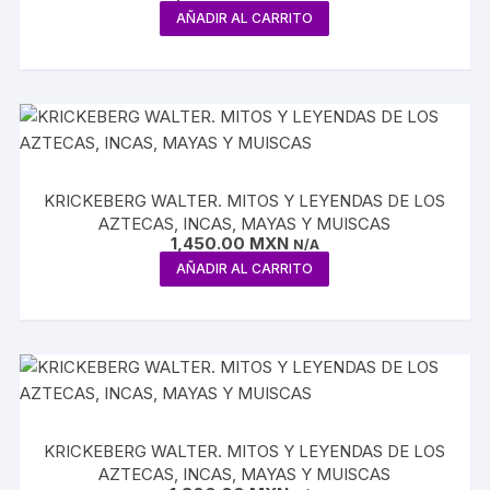
AÑADIR AL CARRITO
KRICKEBERG WALTER. MITOS Y LEYENDAS DE LOS
AZTECAS, INCAS, MAYAS Y MUISCAS
1,450.00
MXN
N/A
AÑADIR AL CARRITO
KRICKEBERG WALTER. MITOS Y LEYENDAS DE LOS
AZTECAS, INCAS, MAYAS Y MUISCAS