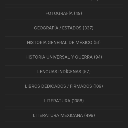
FOTOGRAFÍA
(49)
GEOGRAFÍA / ESTADOS
(337)
HISTORIA GENERAL DE MÉXICO
(51)
HISTORIA UNIVERSAL Y GUERRA
(94)
LENGUAS INDÍGENAS
(57)
LIBROS DEDICADOS / FIRMADOS
(109)
LITERATURA
(1088)
LITERATURA MEXICANA
(499)