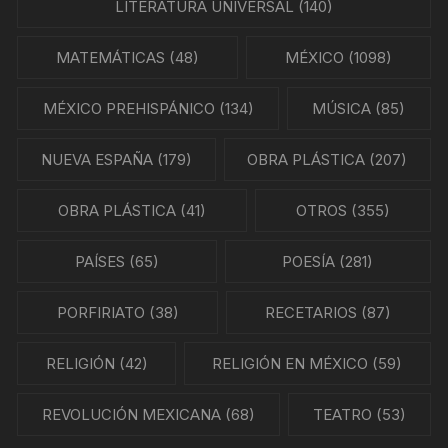
LITERATURA UNIVERSAL
(140)
MATEMÁTICAS
(48)
MÉXICO
(1098)
MÉXICO PREHISPÁNICO
(134)
MÚSICA
(85)
NUEVA ESPAÑA
(179)
OBRA PLÁSTICA
(207)
OBRA PLÁSTICA
(41)
OTROS
(355)
PAÍSES
(65)
POESÍA
(281)
PORFIRIATO
(38)
RECETARIOS
(87)
RELIGIÓN
(42)
RELIGIÓN EN MÉXICO
(59)
REVOLUCIÓN MEXICANA
(68)
TEATRO
(53)