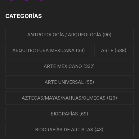
CATEGORÍAS
ANTROPOLOGÍA / ARQUEOLOGÍA
(90)
ARQUITECTURA MEXICANA
(39)
ARTE
(538)
ARTE MEXICANO
(332)
ARTE UNIVERSAL
(55)
AZTECAS/MAYAS/NAHUAS/OLMECAS
(126)
BIOGRAFÍAS
(69)
BIOGRAFÍAS DE ARTISTAS
(43)