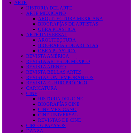
ARTE
HISTORIA DEL ARTE
ARTE MEXICANO
ARQUITECTURA MEXICANA
BIOGRAFÍAS DE ARTISTAS
OBRA PLÁSTICA
ARTE UNIVERSAL
ARQUITECTURA
BIOGRAFÍAS DE ARTISTAS
OBRA PLÁSTICA
REVISTA AMÉRICA
REVISTA ARTES DE MÉXICO
REVISTA ATENEO
REVISTA BELLAS ARTES
REVISTA CONTEMPORÁNEOS
REVISTA EL HIJO PRÓDIGO
CARICATURA
CINE
HISTORIA DEL CINE
BIOGRAFÍAS CINE
CINE MEXICANO
CINE UNIVERSAL
REVISTAS DE CINE
CIRCO / PAYASOS
DANZA