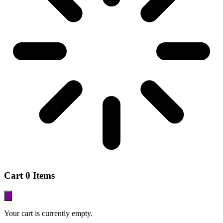
Cart
0 Items
Your cart is currently empty.