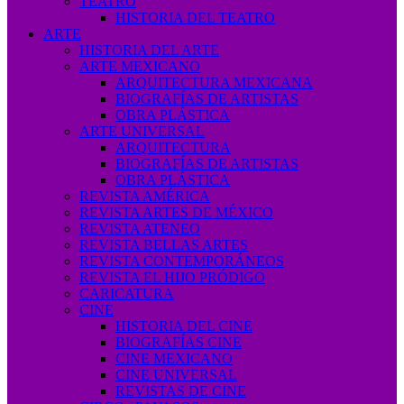
TEATRO
HISTORIA DEL TEATRO
ARTE
HISTORIA DEL ARTE
ARTE MEXICANO
ARQUITECTURA MEXICANA
BIOGRAFÍAS DE ARTISTAS
OBRA PLÁSTICA
ARTE UNIVERSAL
ARQUITECTURA
BIOGRAFÍAS DE ARTISTAS
OBRA PLÁSTICA
REVISTA AMÉRICA
REVISTA ARTES DE MÉXICO
REVISTA ATENEO
REVISTA BELLAS ARTES
REVISTA CONTEMPORÁNEOS
REVISTA EL HIJO PRÓDIGO
CARICATURA
CINE
HISTORIA DEL CINE
BIOGRAFÍAS CINE
CINE MEXICANO
CINE UNIVERSAL
REVISTAS DE CINE