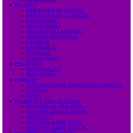
RELIGIÓN
BIOGRAFÍAS DE SANTOS
BIOGRAFÍAS DE LA VIRGEN
CATOLICISMO
CRISTIANISMO
HISTORIA DE LA IGLESIA
ÓRDENES RELIGIOSAS
LA BIBLIA
SACEDORCIO
TEOLOGÍA
ETIMOLOGÍAS
PSICOLOGÍA
PSICOANÁLISIS
PSIQUIATRÍA
DERECHO
ESTUDIOS SOBRE DERECHO EN GENERAL
CÓDIGOS
LEYES
FILOSOFÍA Y GRECOLATINOS
ESTUDIOS DE FILOSOFÍA
AUTORES GRECOLATINOS
MITOLOGÍA
ESTUDIOS SOBRE ÉTICA
ESTUDIOS SOBRE LÓGICA