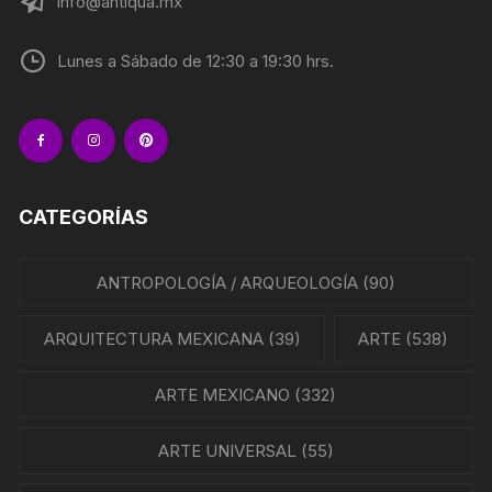
info@antiqua.mx
Lunes a Sábado de 12:30 a 19:30 hrs.
CATEGORÍAS
ANTROPOLOGÍA / ARQUEOLOGÍA
(90)
ARQUITECTURA MEXICANA
(39)
ARTE
(538)
ARTE MEXICANO
(332)
ARTE UNIVERSAL
(55)