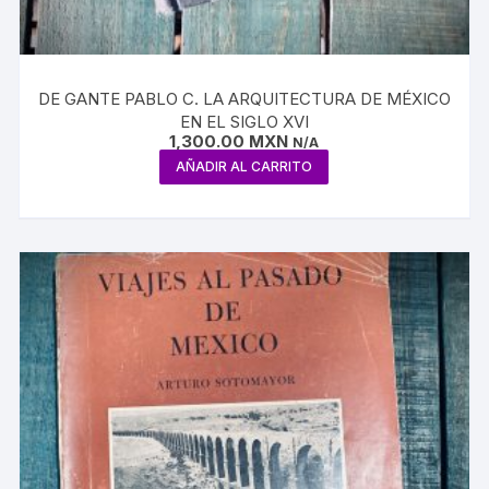
DE GANTE PABLO C. LA ARQUITECTURA DE MÉXICO
EN EL SIGLO XVI
1,300.00
MXN
N/A
AÑADIR AL CARRITO