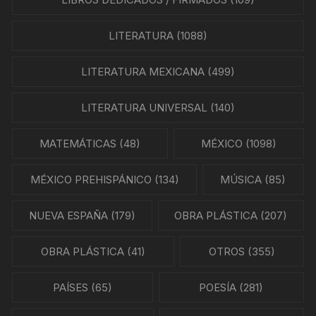
LITERATURA
(1088)
LITERATURA MEXICANA
(499)
LITERATURA UNIVERSAL
(140)
MATEMÁTICAS
(48)
MÉXICO
(1098)
MÉXICO PREHISPÁNICO
(134)
MÚSICA
(85)
NUEVA ESPAÑA
(179)
OBRA PLÁSTICA
(207)
OBRA PLÁSTICA
(41)
OTROS
(355)
PAÍSES
(65)
POESÍA
(281)