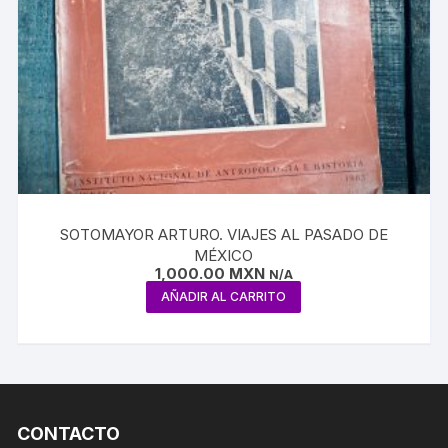
SOTOMAYOR ARTURO. VIAJES AL PASADO DE
MÉXICO
1,000.00
MXN
N/A
AÑADIR AL CARRITO
CONTACTO