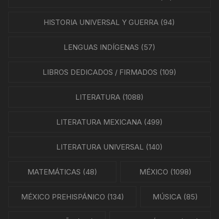
HISTORIA UNIVERSAL Y GUERRA
(94)
LENGUAS INDÍGENAS
(57)
LIBROS DEDICADOS / FIRMADOS
(109)
LITERATURA
(1088)
LITERATURA MEXICANA
(499)
LITERATURA UNIVERSAL
(140)
MATEMÁTICAS
(48)
MÉXICO
(1098)
MÉXICO PREHISPÁNICO
(134)
MÚSICA
(85)