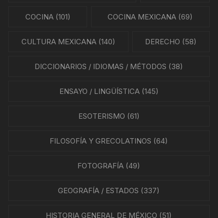
COCINA
(101)
COCINA MEXICANA
(69)
CULTURA MEXICANA
(140)
DERECHO
(58)
DICCIONARIOS / IDIOMAS / MÉTODOS
(38)
ENSAYO / LINGÜÍSTICA
(145)
ESOTERISMO
(61)
FILOSOFÍA Y GRECOLATINOS
(64)
FOTOGRAFÍA
(49)
GEOGRAFÍA / ESTADOS
(337)
HISTORIA GENERAL DE MÉXICO
(51)