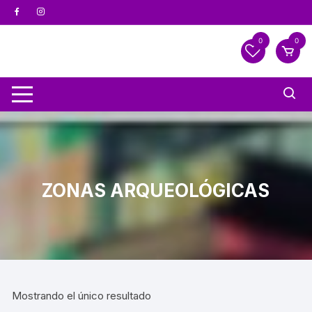
0
0
ZONAS ARQUEOLÓGICAS
Mostrando el único resultado