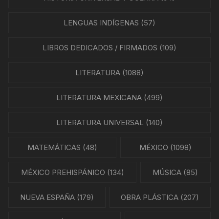
LENGUAS INDÍGENAS
(57)
LIBROS DEDICADOS / FIRMADOS
(109)
LITERATURA
(1088)
LITERATURA MEXICANA
(499)
LITERATURA UNIVERSAL
(140)
MATEMÁTICAS
(48)
MÉXICO
(1098)
MÉXICO PREHISPÁNICO
(134)
MÚSICA
(85)
NUEVA ESPAÑA
(179)
OBRA PLÁSTICA
(207)