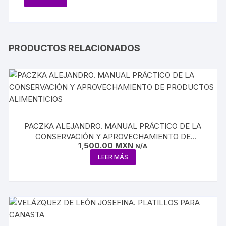
PRODUCTOS RELACIONADOS
PACZKA ALEJANDRO. MANUAL PRÁCTICO DE LA
CONSERVACIÓN Y APROVECHAMIENTO DE
1,500.00
MXN
PRODUCTOS ALIMENTICIOS
N/A
LEER MÁS