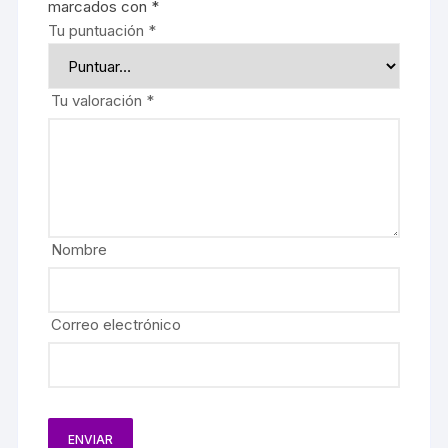
marcados con
*
Tu puntuación
*
Tu valoración
*
Nombre
Correo electrónico