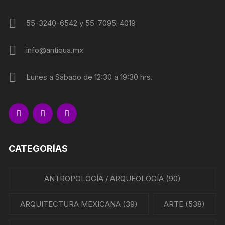
55-3240-6542 y 55-7095-4019
info@antiqua.mx
Lunes a Sábado de 12:30 a 19:30 hrs.
CATEGORÍAS
ANTROPOLOGÍA / ARQUEOLOGÍA
(90)
ARQUITECTURA MEXICANA
(39)
ARTE
(538)