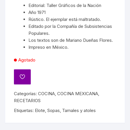
Editorial: Taller Gráficos de la Nación
Año 1971
Rústico. El ejemplar está maltratado.
Editado por la Compañía de Subsistencias
Populares.
Los textos son de Mariano Dueñas Flores.
Impreso en México.
Agotado
Categorías:
COCINA
,
COCINA MEXICANA
,
RECETARIOS
Etiquetas:
Elote
,
Sopas
,
Tamales y atoles