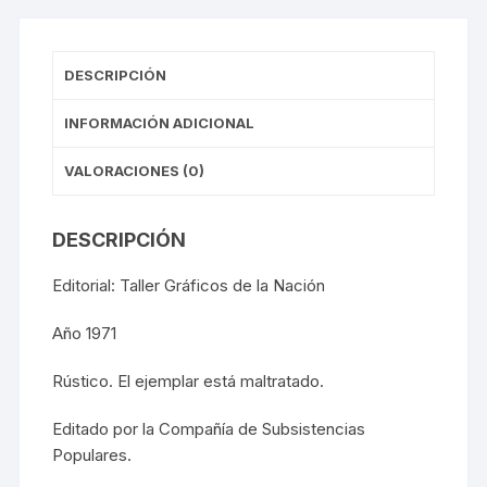
DESCRIPCIÓN
INFORMACIÓN ADICIONAL
VALORACIONES (0)
DESCRIPCIÓN
Editorial: Taller Gráficos de la Nación
Año 1971
Rústico. El ejemplar está maltratado.
Editado por la Compañía de Subsistencias
Populares.