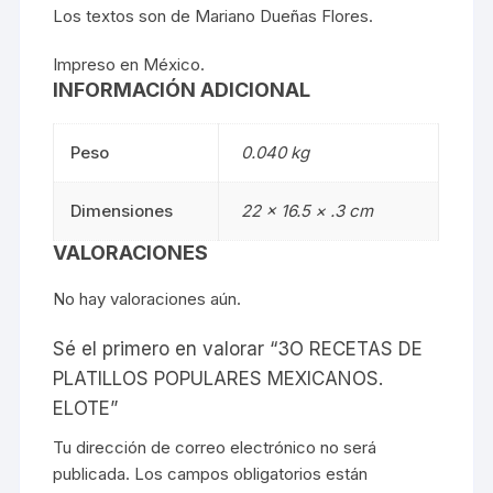
Los textos son de Mariano Dueñas Flores.
Impreso en México.
INFORMACIÓN ADICIONAL
Peso
0.040 kg
Dimensiones
22 × 16.5 × .3 cm
VALORACIONES
No hay valoraciones aún.
Sé el primero en valorar “3O RECETAS DE
PLATILLOS POPULARES MEXICANOS.
ELOTE”
Tu dirección de correo electrónico no será
publicada.
Los campos obligatorios están