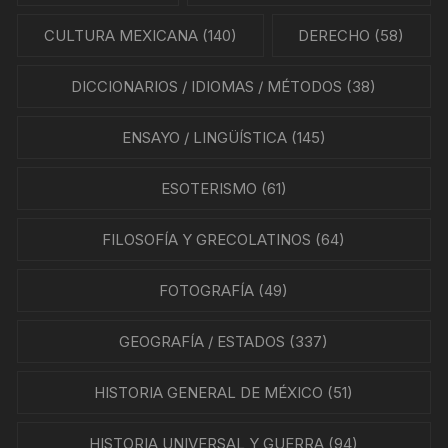
CULTURA MEXICANA
(140)
DERECHO
(58)
DICCIONARIOS / IDIOMAS / MÉTODOS
(38)
ENSAYO / LINGÜÍSTICA
(145)
ESOTERISMO
(61)
FILOSOFÍA Y GRECOLATINOS
(64)
FOTOGRAFÍA
(49)
GEOGRAFÍA / ESTADOS
(337)
HISTORIA GENERAL DE MÉXICO
(51)
HISTORIA UNIVERSAL Y GUERRA
(94)