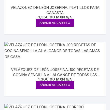
VELÁZQUEZ DE LEÓN JOSEFINA. PLATILLOS PARA
CANASTA
1,350.00
MXN
N/A
AÑADIR AL CARRITO
VELÁZQUEZ DE LEÓN JOSEFINA. 100 RECETAS DE
COCINA SENCILLA AL ALCANCE DE TODAS LAS
1,300.00
MXN
AMAS DE CASA
N/A
AÑADIR AL CARRITO