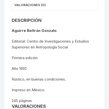
VALORACIONES (0)
DESCRIPCIÓN
Aguirre Beltrán Gonzalo
Editorial: Centro de Investigaciones y Estudios
Superiores en Antropología Social
Primera edición
Año 1992
Rústico, en buenas condiciones.
Impreso en México.
245 páginas
VALORACIONES