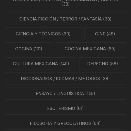
(38)
CIENCIA FICCIÓN / TERROR / FANTASÍA
(38)
CIENCIA Y TÉCNICOS
(63)
CINE
(48)
COCINA
(101)
COCINA MEXICANA
(69)
CULTURA MEXICANA
(140)
DERECHO
(58)
DICCIONARIOS / IDIOMAS / MÉTODOS
(38)
ENSAYO / LINGÜÍSTICA
(145)
ESOTERISMO
(61)
FILOSOFÍA Y GRECOLATINOS
(64)