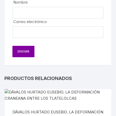
Nombre
Correo electrónico
PRODUCTOS RELACIONADOS
DÁVALOS HURTADO EUSEBIO. LA DEFORMACIÓN