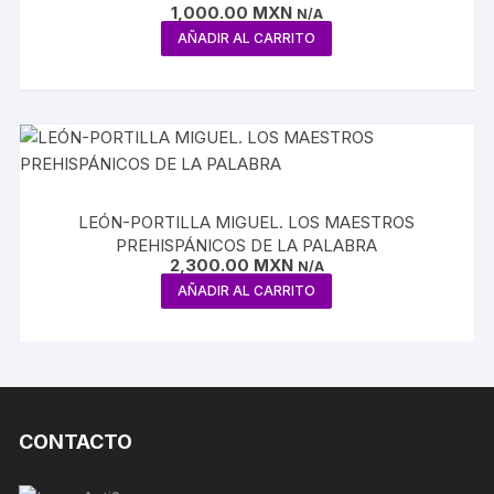
1,000.00
MXN
N/A
AÑADIR AL CARRITO
LEÓN-PORTILLA MIGUEL. LOS MAESTROS
PREHISPÁNICOS DE LA PALABRA
2,300.00
MXN
N/A
AÑADIR AL CARRITO
CONTACTO