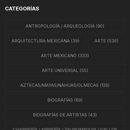
CATEGORÍAS
ANTROPOLOGÍA / ARQUEOLOGÍA
(90)
ARQUITECTURA MEXICANA
(39)
ARTE
(539)
ARTE MEXICANO
(333)
ARTE UNIVERSAL
(55)
AZTECAS/MAYAS/NAHUAS/OLMECAS
(126)
BIOGRAFÍAS
(69)
BIOGRAFÍAS DE ARTISTAS
(43)
CHARRERÍA / ARRIERÍA / TAUROMAQUIA / GALLOS