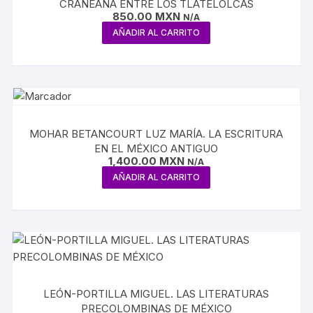
CRANEANA ENTRE LOS TLATELOLCAS
850.00
MXN
N/A
AÑADIR AL CARRITO
MOHAR BETANCOURT LUZ MARÍA. LA ESCRITURA
EN EL MÉXICO ANTIGUO
1,400.00
MXN
N/A
AÑADIR AL CARRITO
LEÓN-PORTILLA MIGUEL. LAS LITERATURAS
PRECOLOMBINAS DE MÉXICO