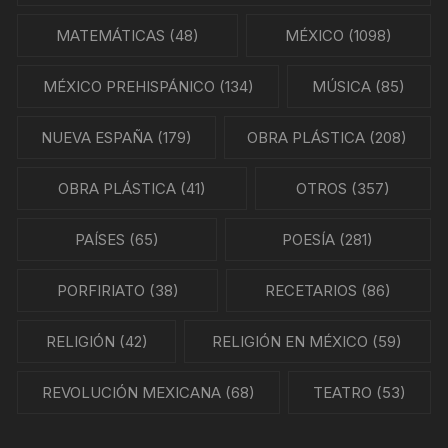
MATEMÁTICAS
(48)
MÉXICO
(1098)
MÉXICO PREHISPÁNICO
(134)
MÚSICA
(85)
NUEVA ESPAÑA
(179)
OBRA PLÁSTICA
(208)
OBRA PLÁSTICA
(41)
OTROS
(357)
PAÍSES
(65)
POESÍA
(281)
PORFIRIATO
(38)
RECETARIOS
(86)
RELIGIÓN
(42)
RELIGIÓN EN MÉXICO
(59)
REVOLUCIÓN MEXICANA
(68)
TEATRO
(53)