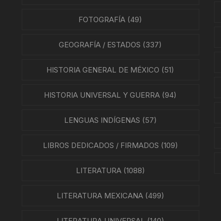
FOTOGRAFÍA
(49)
GEOGRAFÍA / ESTADOS
(337)
HISTORIA GENERAL DE MÉXICO
(51)
HISTORIA UNIVERSAL Y GUERRA
(94)
LENGUAS INDÍGENAS
(57)
LIBROS DEDICADOS / FIRMADOS
(109)
LITERATURA
(1088)
LITERATURA MEXICANA
(499)
LITERATURA UNIVERSAL
(140)