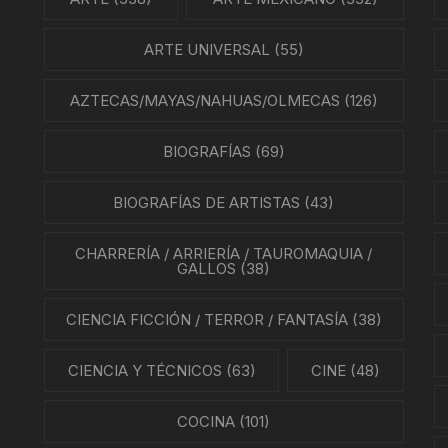
ARTE UNIVERSAL
(55)
AZTECAS/MAYAS/NAHUAS/OLMECAS
(126)
BIOGRAFÍAS
(69)
BIOGRAFÍAS DE ARTISTAS
(43)
CHARRERÍA / ARRIERÍA / TAUROMAQUIA /
GALLOS
(38)
CIENCIA FICCIÓN / TERROR / FANTASÍA
(38)
CIENCIA Y TÉCNICOS
(63)
CINE
(48)
COCINA
(101)