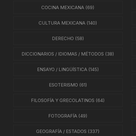
COCINA MEXICANA
(69)
CULTURA MEXICANA
(140)
DERECHO
(58)
DICCIONARIOS / IDIOMAS / MÉTODOS
(38)
ENSAYO / LINGÜÍSTICA
(145)
ESOTERISMO
(61)
FILOSOFÍA Y GRECOLATINOS
(64)
FOTOGRAFÍA
(49)
GEOGRAFÍA / ESTADOS
(337)