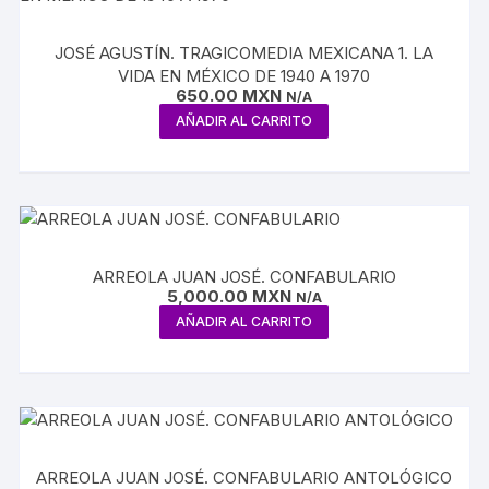
JOSÉ AGUSTÍN. TRAGICOMEDIA MEXICANA 1. LA
VIDA EN MÉXICO DE 1940 A 1970
650.00
MXN
N/A
AÑADIR AL CARRITO
ARREOLA JUAN JOSÉ. CONFABULARIO
5,000.00
MXN
N/A
AÑADIR AL CARRITO
ARREOLA JUAN JOSÉ. CONFABULARIO ANTOLÓGICO