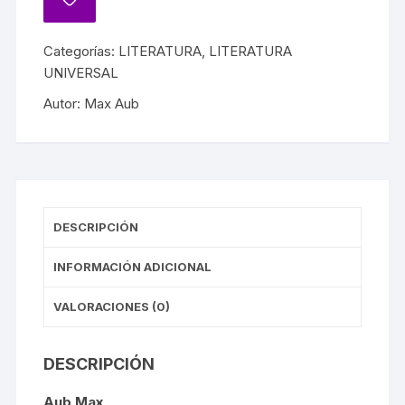
Categorías:
LITERATURA
,
LITERATURA
UNIVERSAL
Autor:
Max Aub
DESCRIPCIÓN
INFORMACIÓN ADICIONAL
VALORACIONES (0)
DESCRIPCIÓN
Aub Max