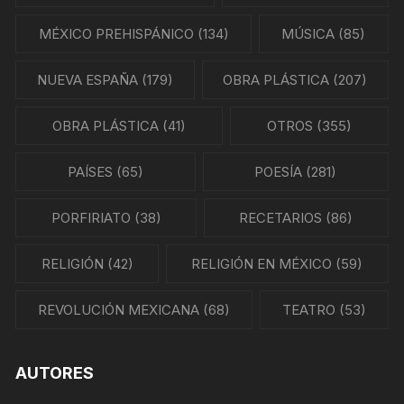
MÉXICO PREHISPÁNICO
(134)
MÚSICA
(85)
NUEVA ESPAÑA
(179)
OBRA PLÁSTICA
(207)
OBRA PLÁSTICA
(41)
OTROS
(355)
PAÍSES
(65)
POESÍA
(281)
PORFIRIATO
(38)
RECETARIOS
(86)
RELIGIÓN
(42)
RELIGIÓN EN MÉXICO
(59)
REVOLUCIÓN MEXICANA
(68)
TEATRO
(53)
AUTORES