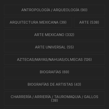
ANTROPOLOGÍA / ARQUEOLOGÍA
(90)
ARQUITECTURA MEXICANA
(39)
ARTE
(538)
ARTE MEXICANO
(332)
ARTE UNIVERSAL
(55)
AZTECAS/MAYAS/NAHUAS/OLMECAS
(126)
BIOGRAFÍAS
(69)
BIOGRAFÍAS DE ARTISTAS
(43)
CHARRERÍA / ARRIERÍA / TAUROMAQUIA / GALLOS
(38)