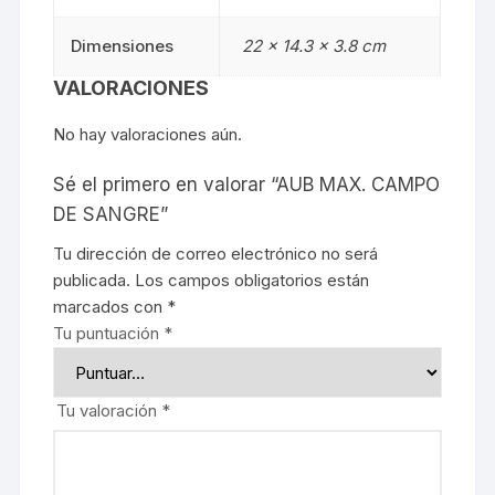
Dimensiones
22 × 14.3 × 3.8 cm
VALORACIONES
No hay valoraciones aún.
Sé el primero en valorar “AUB MAX. CAMPO
DE SANGRE”
Tu dirección de correo electrónico no será
publicada.
Los campos obligatorios están
marcados con
*
Tu puntuación
*
Tu valoración
*