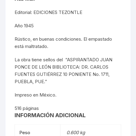
Editorial: EDICIONES TEZONTLE
Año 1945
Rústico, en buenas condiciones. El empastado
está maltratado.
La obra tiene sellos del “ASPIRANTADO JUAN
PONCE DE LEÓN BIBLIOTECA: DR. CARLOS
FUENTES GUTIÉRREZ 10 PONIENTE No. 1711,
PUEBLA, PUE.”
Impreso en México.
516 páginas
INFORMACIÓN ADICIONAL
Peso
0.600 kg