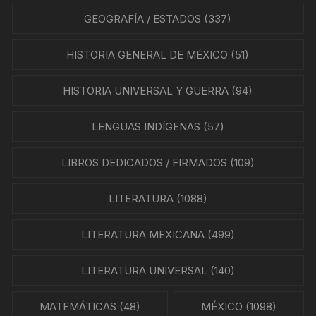
GEOGRAFÍA / ESTADOS
(337)
HISTORIA GENERAL DE MÉXICO
(51)
HISTORIA UNIVERSAL Y GUERRA
(94)
LENGUAS INDÍGENAS
(57)
LIBROS DEDICADOS / FIRMADOS
(109)
LITERATURA
(1088)
LITERATURA MEXICANA
(499)
LITERATURA UNIVERSAL
(140)
MATEMÁTICAS
(48)
MÉXICO
(1098)