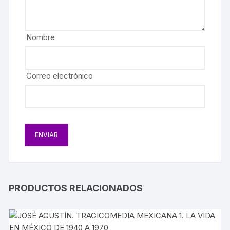
Nombre
Correo electrónico
PRODUCTOS RELACIONADOS