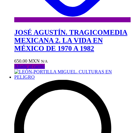
JOSÉ AGUSTÍN. TRAGICOMEDIA
MEXICANA 2. LA VIDA EN
MÉXICO DE 1970 A 1982
650.00
MXN
N/A
Añadir al carrito