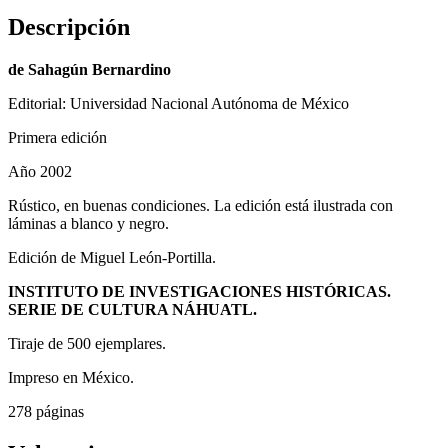
Descripción
de Sahagún Bernardino
Editorial: Universidad Nacional Autónoma de México
Primera edición
Año 2002
Rústico, en buenas condiciones. La edición está ilustrada con
láminas a blanco y negro.
Edición de Miguel León-Portilla.
INSTITUTO DE INVESTIGACIONES HISTÓRICAS.
SERIE DE CULTURA NÁHUATL.
Tiraje de 500 ejemplares.
Impreso en México.
278 páginas