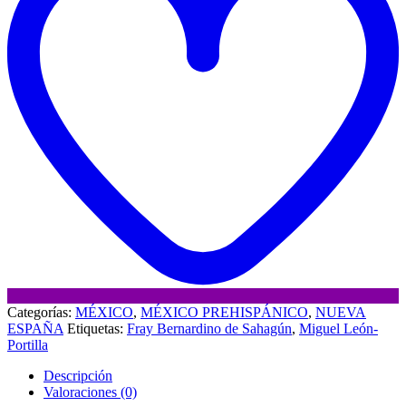
cantidad
Categorías:
MÉXICO
,
MÉXICO PREHISPÁNICO
,
NUEVA
ESPAÑA
Etiquetas:
Fray Bernardino de Sahagún
,
Miguel León-
Portilla
Descripción
Valoraciones (0)