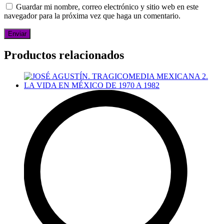
Guardar mi nombre, correo electrónico y sitio web en este
navegador para la próxima vez que haga un comentario.
Productos relacionados