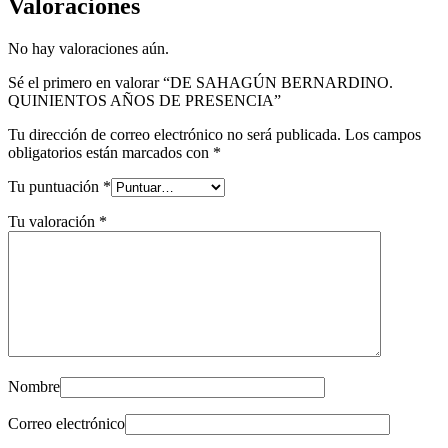
Valoraciones
No hay valoraciones aún.
Sé el primero en valorar “DE SAHAGÚN BERNARDINO.
QUINIENTOS AÑOS DE PRESENCIA”
Tu dirección de correo electrónico no será publicada.
Los campos
obligatorios están marcados con
*
Tu puntuación
*
Tu valoración
*
Nombre
Correo electrónico