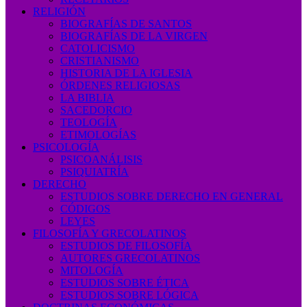
RELIGIÓN
BIOGRAFÍAS DE SANTOS
BIOGRAFÍAS DE LA VIRGEN
CATOLICISMO
CRISTIANISMO
HISTORIA DE LA IGLESIA
ÓRDENES RELIGIOSAS
LA BIBLIA
SACEDORCIO
TEOLOGÍA
ETIMOLOGÍAS
PSICOLOGÍA
PSICOANÁLISIS
PSIQUIATRÍA
DERECHO
ESTUDIOS SOBRE DERECHO EN GENERAL
CÓDIGOS
LEYES
FILOSOFÍA Y GRECOLATINOS
ESTUDIOS DE FILOSOFÍA
AUTORES GRECOLATINOS
MITOLOGÍA
ESTUDIOS SOBRE ÉTICA
ESTUDIOS SOBRE LÓGICA