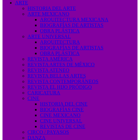
ARTE
HISTORIA DEL ARTE
ARTE MEXICANO
ARQUITECTURA MEXICANA
BIOGRAFÍAS DE ARTISTAS
OBRA PLÁSTICA
ARTE UNIVERSAL
ARQUITECTURA
BIOGRAFÍAS DE ARTISTAS
OBRA PLÁSTICA
REVISTA AMÉRICA
REVISTA ARTES DE MÉXICO
REVISTA ATENEO
REVISTA BELLAS ARTES
REVISTA CONTEMPORÁNEOS
REVISTA EL HIJO PRÓDIGO
CARICATURA
CINE
HISTORIA DEL CINE
BIOGRAFÍAS CINE
CINE MEXICANO
CINE UNIVERSAL
REVISTAS DE CINE
CIRCO / PAYASOS
DANZA