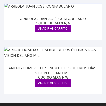
ARREOLA JUAN JOSÉ. CONFABULARIO
5,000.00
MXN
N/A
AÑADIR AL CARRITO
ARIDJIS HOMERO. EL SEÑOR DE LOS ÚLTIMOS DÍAS.
VISIÓN DEL AÑO MIL
600.00
MXN
N/A
AÑADIR AL CARRITO