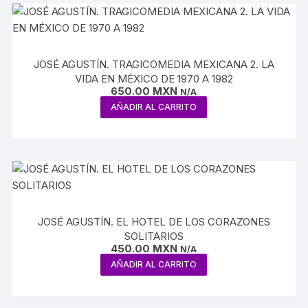
JOSÉ AGUSTÍN. TRAGICOMEDIA MEXICANA 2. LA
VIDA EN MÉXICO DE 1970 A 1982
650.00
MXN
N/A
AÑADIR AL CARRITO
JOSÉ AGUSTÍN. EL HOTEL DE LOS CORAZONES
SOLITARIOS
450.00
MXN
N/A
AÑADIR AL CARRITO