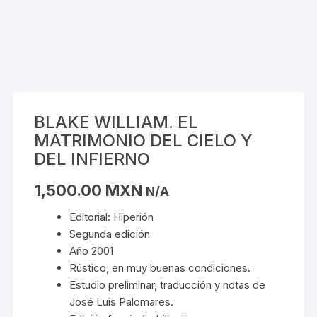
BLAKE WILLIAM. EL
MATRIMONIO DEL CIELO Y
DEL INFIERNO
1,500.00
MXN
N/A
Editorial: Hiperión
Segunda edición
Año 2001
Rústico, en muy buenas condiciones.
Estudio preliminar, traducción y notas de
José Luis Palomares.