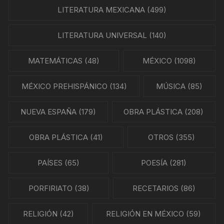
LITERATURA MEXICANA
(499)
LITERATURA UNIVERSAL
(140)
MATEMÁTICAS
(48)
MÉXICO
(1098)
MÉXICO PREHISPÁNICO
(134)
MÚSICA
(85)
NUEVA ESPAÑA
(179)
OBRA PLÁSTICA
(208)
OBRA PLÁSTICA
(41)
OTROS
(355)
PAÍSES
(65)
POESÍA
(281)
PORFIRIATO
(38)
RECETARIOS
(86)
RELIGIÓN
(42)
RELIGIÓN EN MÉXICO
(59)