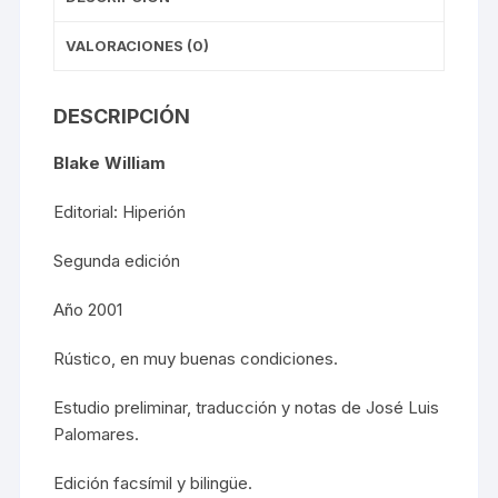
VALORACIONES (0)
DESCRIPCIÓN
Blake William
Editorial: Hiperión
Segunda edición
Año 2001
Rústico, en muy buenas condiciones.
Estudio preliminar, traducción y notas de José Luis
Palomares.
Edición facsímil y bilingüe.