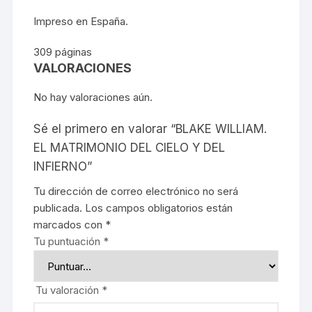
Impreso en España.
309 páginas
VALORACIONES
No hay valoraciones aún.
Sé el primero en valorar “BLAKE WILLIAM.
EL MATRIMONIO DEL CIELO Y DEL
INFIERNO”
Tu dirección de correo electrónico no será
publicada.
Los campos obligatorios están
marcados con
*
Tu puntuación
*
Tu valoración
*