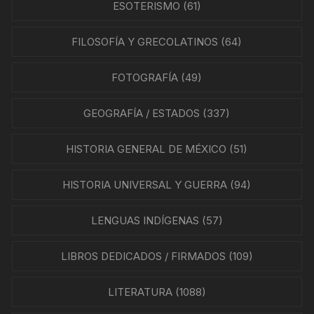
ESOTERISMO
(61)
FILOSOFÍA Y GRECOLATINOS
(64)
FOTOGRAFÍA
(49)
GEOGRAFÍA / ESTADOS
(337)
HISTORIA GENERAL DE MÉXICO
(51)
HISTORIA UNIVERSAL Y GUERRA
(94)
LENGUAS INDÍGENAS
(57)
LIBROS DEDICADOS / FIRMADOS
(109)
LITERATURA
(1088)