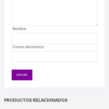
Nombre
Correo electrónico
PRODUCTOS RELACIONADOS