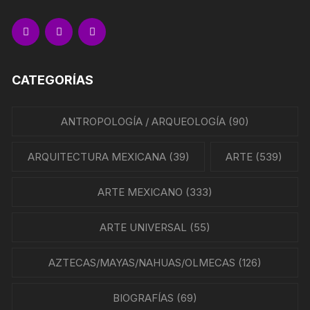
CATEGORÍAS
ANTROPOLOGÍA / ARQUEOLOGÍA
(90)
ARQUITECTURA MEXICANA
(39)
ARTE
(539)
ARTE MEXICANO
(333)
ARTE UNIVERSAL
(55)
AZTECAS/MAYAS/NAHUAS/OLMECAS
(126)
BIOGRAFÍAS
(69)