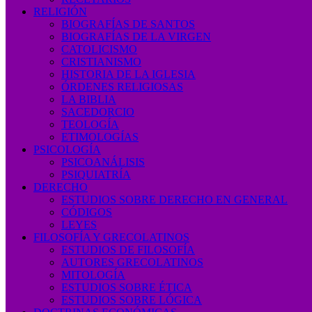
RELIGIÓN
BIOGRAFÍAS DE SANTOS
BIOGRAFÍAS DE LA VIRGEN
CATOLICISMO
CRISTIANISMO
HISTORIA DE LA IGLESIA
ÓRDENES RELIGIOSAS
LA BIBLIA
SACEDORCIO
TEOLOGÍA
ETIMOLOGÍAS
PSICOLOGÍA
PSICOANÁLISIS
PSIQUIATRÍA
DERECHO
ESTUDIOS SOBRE DERECHO EN GENERAL
CÓDIGOS
LEYES
FILOSOFÍA Y GRECOLATINOS
ESTUDIOS DE FILOSOFÍA
AUTORES GRECOLATINOS
MITOLOGÍA
ESTUDIOS SOBRE ÉTICA
ESTUDIOS SOBRE LÓGICA