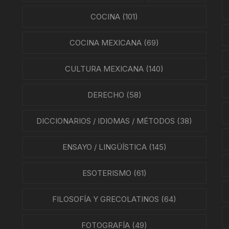
COCINA
(101)
COCINA MEXICANA
(69)
CULTURA MEXICANA
(140)
DERECHO
(58)
DICCIONARIOS / IDIOMAS / MÉTODOS
(38)
ENSAYO / LINGÜÍSTICA
(145)
ESOTERISMO
(61)
FILOSOFÍA Y GRECOLATINOS
(64)
FOTOGRAFÍA
(49)