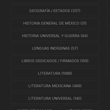
GEOGRAFÍA / ESTADOS
(337)
HISTORIA GENERAL DE MÉXICO
(51)
HISTORIA UNIVERSAL Y GUERRA
(94)
LENGUAS INDÍGENAS
(57)
LIBROS DEDICADOS / FIRMADOS
(109)
LITERATURA
(1088)
LITERATURA MEXICANA
(499)
LITERATURA UNIVERSAL
(140)