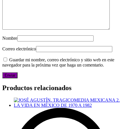
Nombre
Correo electrónico
Guardar mi nombre, correo electrónico y sitio web en este
navegador para la próxima vez que haga un comentario.
Productos relacionados