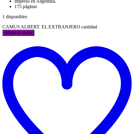
Impreso en Argentina.
175 páginas
1 disponibles
CAMUS ALBERT. EL EXTRANJERO cantidad
Añadir al carrito