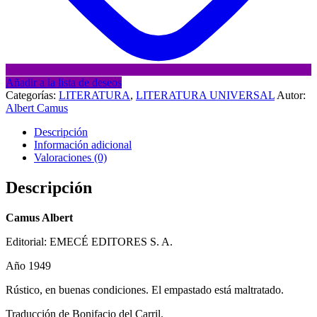
Añadir a la lista de deseos
Categorías:
LITERATURA
,
LITERATURA UNIVERSAL
Autor:
Albert Camus
Descripción
Información adicional
Valoraciones (0)
Descripción
Camus Albert
Editorial: EMECÉ EDITORES S. A.
Año 1949
Rústico, en buenas condiciones. El empastado está maltratado.
Traducción de Bonifacio del Carril.