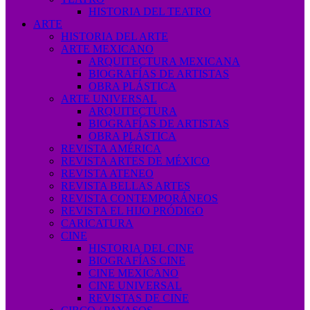
HISTORIA DEL TEATRO
ARTE
HISTORIA DEL ARTE
ARTE MEXICANO
ARQUITECTURA MEXICANA
BIOGRAFÍAS DE ARTISTAS
OBRA PLÁSTICA
ARTE UNIVERSAL
ARQUITECTURA
BIOGRAFÍAS DE ARTISTAS
OBRA PLÁSTICA
REVISTA AMÉRICA
REVISTA ARTES DE MÉXICO
REVISTA ATENEO
REVISTA BELLAS ARTES
REVISTA CONTEMPORÁNEOS
REVISTA EL HIJO PRÓDIGO
CARICATURA
CINE
HISTORIA DEL CINE
BIOGRAFÍAS CINE
CINE MEXICANO
CINE UNIVERSAL
REVISTAS DE CINE