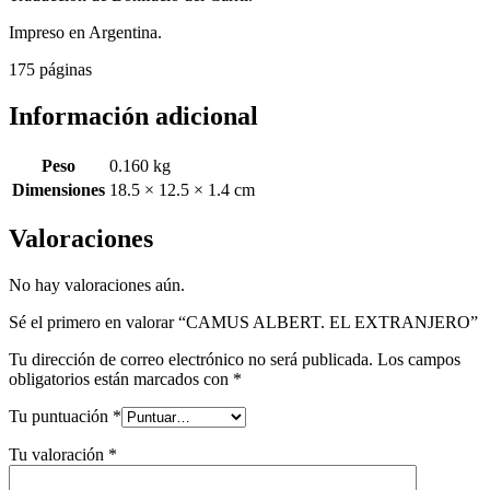
Impreso en Argentina.
175 páginas
Información adicional
Peso
0.160 kg
Dimensiones
18.5 × 12.5 × 1.4 cm
Valoraciones
No hay valoraciones aún.
Sé el primero en valorar “CAMUS ALBERT. EL EXTRANJERO”
Tu dirección de correo electrónico no será publicada.
Los campos
obligatorios están marcados con
*
Tu puntuación
*
Tu valoración
*