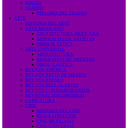
POESÍA
TEATRO
HISTORIA DEL TEATRO
ARTE
HISTORIA DEL ARTE
ARTE MEXICANO
ARQUITECTURA MEXICANA
BIOGRAFÍAS DE ARTISTAS
OBRA PLÁSTICA
ARTE UNIVERSAL
ARQUITECTURA
BIOGRAFÍAS DE ARTISTAS
OBRA PLÁSTICA
REVISTA AMÉRICA
REVISTA ARTES DE MÉXICO
REVISTA ATENEO
REVISTA BELLAS ARTES
REVISTA CONTEMPORÁNEOS
REVISTA EL HIJO PRÓDIGO
CARICATURA
CINE
HISTORIA DEL CINE
BIOGRAFÍAS CINE
CINE MEXICANO
CINE UNIVERSAL