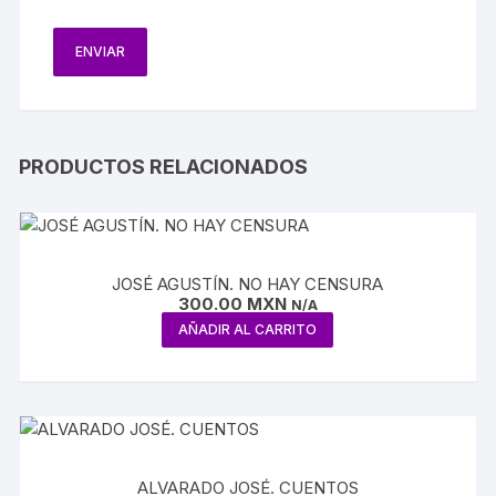
PRODUCTOS RELACIONADOS
JOSÉ AGUSTÍN. NO HAY CENSURA
300.00
MXN
N/A
AÑADIR AL CARRITO
ALVARADO JOSÉ. CUENTOS