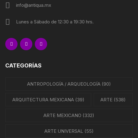
info@antiqua.mx
Lunes a Sábado de 12:30 a 19:30 hrs.
CATEGORÍAS
ANTROPOLOGÍA / ARQUEOLOGÍA
(90)
ARQUITECTURA MEXICANA
(39)
ARTE
(538)
ARTE MEXICANO
(332)
ARTE UNIVERSAL
(55)