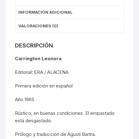
INFORMACIÓN ADICIONAL
VALORACIONES (0)
DESCRIPCIÓN
Carrington Leonora
Editorial: ERA / ALACENA
Primera edición en español
Año 1965
Rústico, en buenas condiciones. El empastado
está desgastado.
Prólogo y traducción de Agustí Bartra.