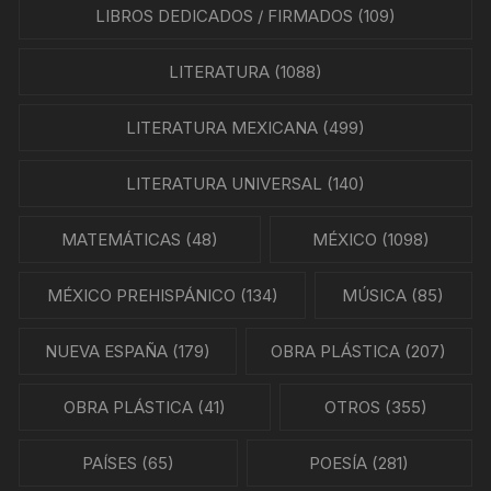
LIBROS DEDICADOS / FIRMADOS
(109)
LITERATURA
(1088)
LITERATURA MEXICANA
(499)
LITERATURA UNIVERSAL
(140)
MATEMÁTICAS
(48)
MÉXICO
(1098)
MÉXICO PREHISPÁNICO
(134)
MÚSICA
(85)
NUEVA ESPAÑA
(179)
OBRA PLÁSTICA
(207)
OBRA PLÁSTICA
(41)
OTROS
(355)
PAÍSES
(65)
POESÍA
(281)