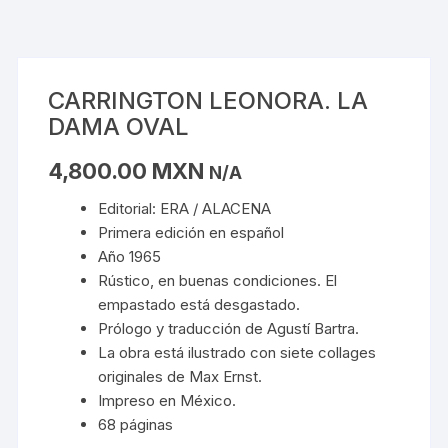
CARRINGTON LEONORA. LA
DAMA OVAL
4,800.00
MXN
N/A
Editorial: ERA / ALACENA
Primera edición en español
Año 1965
Rústico, en buenas condiciones. El
empastado está desgastado.
Prólogo y traducción de Agustí Bartra.
La obra está ilustrado con siete collages
originales de Max Ernst.
Impreso en México.
68 páginas