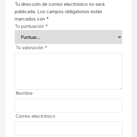
Tu dirección de correo electrónico no será
publicada.
Los campos obligatorios están
marcados con
*
Tu puntuación
*
Tu valoración
*
Nombre
Correo electrónico