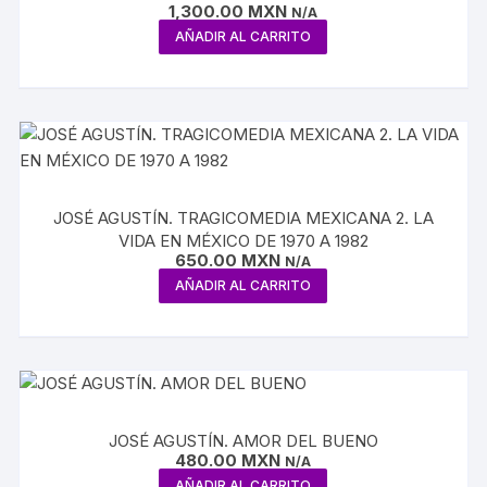
1,300.00
MXN
N/A
AÑADIR AL CARRITO
JOSÉ AGUSTÍN. TRAGICOMEDIA MEXICANA 2. LA
VIDA EN MÉXICO DE 1970 A 1982
650.00
MXN
N/A
AÑADIR AL CARRITO
JOSÉ AGUSTÍN. AMOR DEL BUENO
480.00
MXN
N/A
AÑADIR AL CARRITO