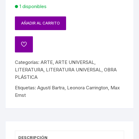
1 disponibles
AÑADIR AL CARRITO
Categorías:
ARTE
,
ARTE UNIVERSAL
,
LITERATURA
,
LITERATURA UNIVERSAL
,
OBRA
PLÁSTICA
Etiquetas:
Agustí Bartra
,
Leonora Carrington
,
Max
Ernst
DESCRIPCIÓN