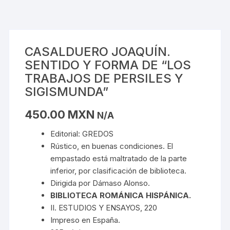
CASALDUERO JOAQUÍN.
SENTIDO Y FORMA DE “LOS
TRABAJOS DE PERSILES Y
SIGISMUNDA”
450.00
MXN
N/A
Editorial: GREDOS
Rústico, en buenas condiciones. El
empastado está maltratado de la parte
inferior, por clasificación de biblioteca.
Dirigida por Dámaso Alonso.
BIBLIOTECA ROMÁNICA HISPÁNICA.
II. ESTUDIOS Y ENSAYOS, 220
Impreso en España.