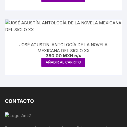
JOSÉ AGUSTÍN. ANTOLOGÍA DE LA NOVELA
MEXICANA DEL SIGLO XX
380.00
MXN
N/A
AÑADIR AL CARRITO
CONTACTO