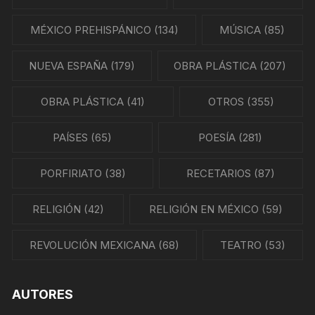
MÉXICO PREHISPÁNICO
(134)
MÚSICA
(85)
NUEVA ESPAÑA
(179)
OBRA PLÁSTICA
(207)
OBRA PLÁSTICA
(41)
OTROS
(355)
PAÍSES
(65)
POESÍA
(281)
PORFIRIATO
(38)
RECETARIOS
(87)
RELIGIÓN
(42)
RELIGIÓN EN MÉXICO
(59)
REVOLUCIÓN MEXICANA
(68)
TEATRO
(53)
AUTORES