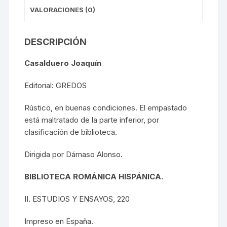
VALORACIONES (0)
DESCRIPCIÓN
Casalduero Joaquín
Editorial: GREDOS
Rústico, en buenas condiciones. El empastado
está maltratado de la parte inferior, por
clasificación de biblioteca.
Dirigida por Dámaso Alonso.
BIBLIOTECA ROMÁNICA HISPÁNICA.
II. ESTUDIOS Y ENSAYOS, 220
Impreso en España.