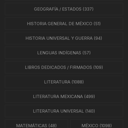
GEOGRAFÍA / ESTADOS
(337)
HISTORIA GENERAL DE MÉXICO
(51)
HISTORIA UNIVERSAL Y GUERRA
(94)
LENGUAS INDÍGENAS
(57)
LIBROS DEDICADOS / FIRMADOS
(109)
LITERATURA
(1088)
LITERATURA MEXICANA
(499)
LITERATURA UNIVERSAL
(140)
MATEMÁTICAS
(48)
MÉXICO
(1098)