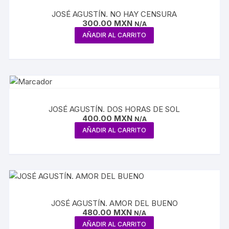
JOSÉ AGUSTÍN. NO HAY CENSURA
300.00
MXN
N/A
AÑADIR AL CARRITO
JOSÉ AGUSTÍN. DOS HORAS DE SOL
400.00
MXN
N/A
AÑADIR AL CARRITO
JOSÉ AGUSTÍN. AMOR DEL BUENO
480.00
MXN
N/A
AÑADIR AL CARRITO