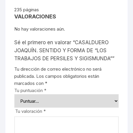
235 páginas
VALORACIONES
No hay valoraciones aún.
Sé el primero en valorar “CASALDUERO
JOAQUÍN. SENTIDO Y FORMA DE “LOS
TRABAJOS DE PERSILES Y SIGISMUNDA””
Tu dirección de correo electrónico no será
publicada.
Los campos obligatorios están
marcados con
*
Tu puntuación
*
Tu valoración
*