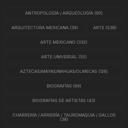
ANTROPOLOGÍA / ARQUEOLOGÍA
(90)
ARQUITECTURA MEXICANA
(39)
ARTE
(538)
ARTE MEXICANO
(332)
ARTE UNIVERSAL
(55)
AZTECAS/MAYAS/NAHUAS/OLMECAS
(126)
BIOGRAFÍAS
(69)
BIOGRAFÍAS DE ARTISTAS
(43)
CHARRERÍA / ARRIERÍA / TAUROMAQUIA / GALLOS
(38)