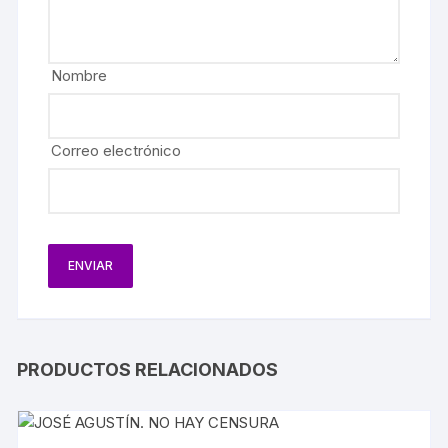
Nombre
Correo electrónico
PRODUCTOS RELACIONADOS