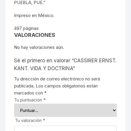
PUEBLA, PUE.”
Impreso en México.
497 páginas
VALORACIONES
No hay valoraciones aún.
Sé el primero en valorar “CASSIRER ERNST.
KANT. VIDA Y DOCTRINA”
Tu dirección de correo electrónico no será
publicada.
Los campos obligatorios están
marcados con
*
Tu puntuación
*
Tu valoración
*