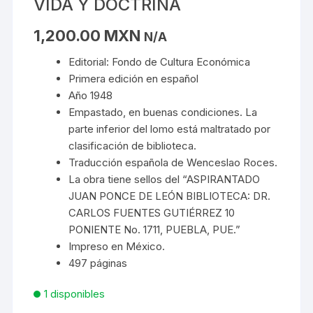
VIDA Y DOCTRINA
1,200.00
MXN
N/A
Editorial: Fondo de Cultura Económica
Primera edición en español
Año 1948
Empastado, en buenas condiciones. La
parte inferior del lomo está maltratado por
clasificación de biblioteca.
Traducción española de Wenceslao Roces.
La obra tiene sellos del “ASPIRANTADO
JUAN PONCE DE LEÓN BIBLIOTECA: DR.
CARLOS FUENTES GUTIÉRREZ 10
PONIENTE No. 1711, PUEBLA, PUE.”
Impreso en México.
497 páginas
1 disponibles