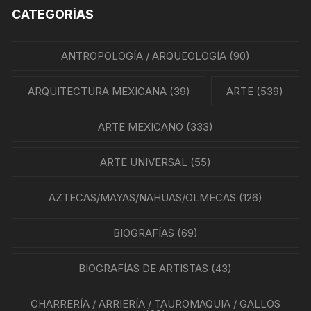
CATEGORÍAS
ANTROPOLOGÍA / ARQUEOLOGÍA
(90)
ARQUITECTURA MEXICANA
(39)
ARTE
(539)
ARTE MEXICANO
(333)
ARTE UNIVERSAL
(55)
AZTECAS/MAYAS/NAHUAS/OLMECAS
(126)
BIOGRAFÍAS
(69)
BIOGRAFÍAS DE ARTISTAS
(43)
CHARRERÍA / ARRIERÍA / TAUROMAQUIA / GALLOS