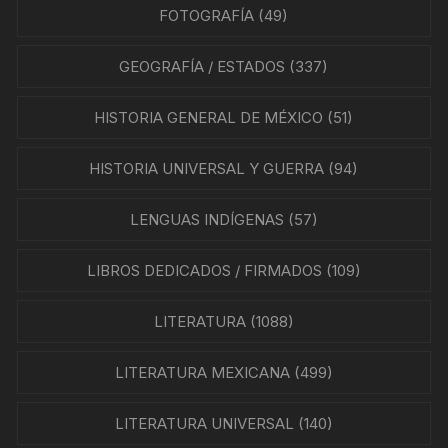
FOTOGRAFÍA
(49)
GEOGRAFÍA / ESTADOS
(337)
HISTORIA GENERAL DE MÉXICO
(51)
HISTORIA UNIVERSAL Y GUERRA
(94)
LENGUAS INDÍGENAS
(57)
LIBROS DEDICADOS / FIRMADOS
(109)
LITERATURA
(1088)
LITERATURA MEXICANA
(499)
LITERATURA UNIVERSAL
(140)