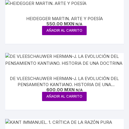
HEIDEGGER MARTIN. ARTE Y POESÍA
550.00
MXN
N/A
AÑADIR AL CARRITO
DE VLEESCHAUWER HERMAN-J. LA EVOLUCIÓN DEL
PENSAMIENTO KANTIANO. HISTORIA DE UNA
600.00
MXN
DOCTRINA
N/A
AÑADIR AL CARRITO