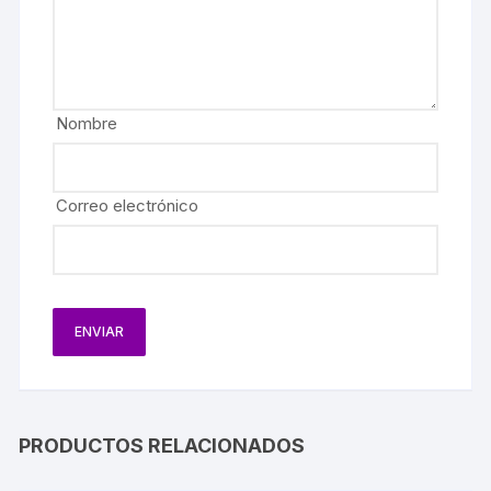
Nombre
Correo electrónico
PRODUCTOS RELACIONADOS