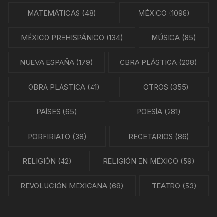
MATEMÁTICAS
(48)
MÉXICO
(1098)
MÉXICO PREHISPÁNICO
(134)
MÚSICA
(85)
NUEVA ESPAÑA
(179)
OBRA PLÁSTICA
(208)
OBRA PLÁSTICA
(41)
OTROS
(355)
PAÍSES
(65)
POESÍA
(281)
PORFIRIATO
(38)
RECETARIOS
(86)
RELIGIÓN
(42)
RELIGIÓN EN MÉXICO
(59)
REVOLUCIÓN MEXICANA
(68)
TEATRO
(53)