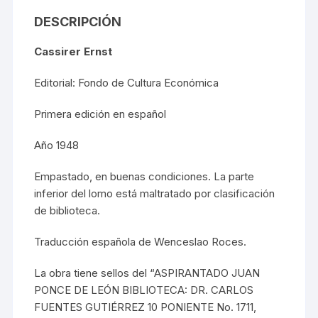
DESCRIPCIÓN
Cassirer Ernst
Editorial: Fondo de Cultura Económica
Primera edición en español
Año 1948
Empastado, en buenas condiciones. La parte
inferior del lomo está maltratado por clasificación
de biblioteca.
Traducción española de Wenceslao Roces.
La obra tiene sellos del “ASPIRANTADO JUAN
PONCE DE LEÓN BIBLIOTECA: DR. CARLOS
FUENTES GUTIÉRREZ 10 PONIENTE No. 1711,