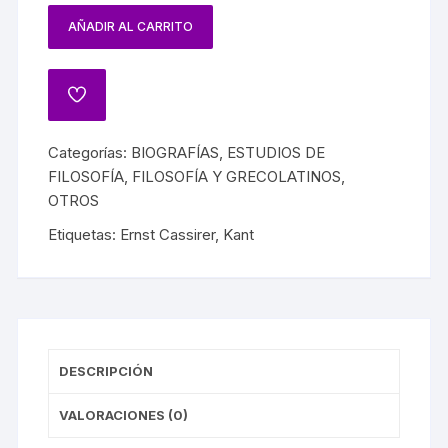
AÑADIR AL CARRITO
Categorías:
BIOGRAFÍAS
,
ESTUDIOS DE
FILOSOFÍA
,
FILOSOFÍA Y GRECOLATINOS
,
OTROS
Etiquetas:
Ernst Cassirer
,
Kant
DESCRIPCIÓN
VALORACIONES (0)