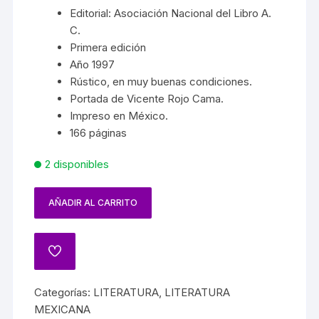
Editorial: Asociación Nacional del Libro A.
C.
Primera edición
Año 1997
Rústico, en muy buenas condiciones.
Portada de Vicente Rojo Cama.
Impreso en México.
166 páginas
2 disponibles
AÑADIR AL CARRITO
Categorías:
LITERATURA
,
LITERATURA
MEXICANA