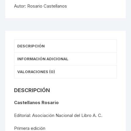
Autor:
Rosario Castellanos
DESCRIPCIÓN
INFORMACIÓN ADICIONAL
VALORACIONES (0)
DESCRIPCIÓN
Castellanos Rosario
Editorial: Asociación Nacional del Libro A. C.
Primera edición