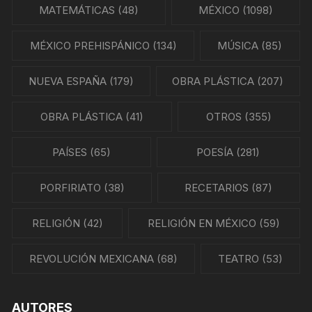
MATEMÁTICAS
(48)
MÉXICO
(1098)
MÉXICO PREHISPÁNICO
(134)
MÚSICA
(85)
NUEVA ESPAÑA
(179)
OBRA PLÁSTICA
(207)
OBRA PLÁSTICA
(41)
OTROS
(355)
PAÍSES
(65)
POESÍA
(281)
PORFIRIATO
(38)
RECETARIOS
(87)
RELIGIÓN
(42)
RELIGIÓN EN MÉXICO
(59)
REVOLUCIÓN MEXICANA
(68)
TEATRO
(53)
AUTORES