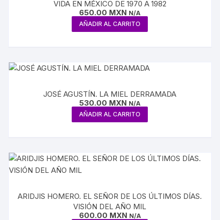
VIDA EN MÉXICO DE 1970 A 1982
650.00
MXN
N/A
AÑADIR AL CARRITO
JOSÉ AGUSTÍN. LA MIEL DERRAMADA
530.00
MXN
N/A
AÑADIR AL CARRITO
ARIDJIS HOMERO. EL SEÑOR DE LOS ÚLTIMOS DÍAS.
VISIÓN DEL AÑO MIL
600.00
MXN
N/A