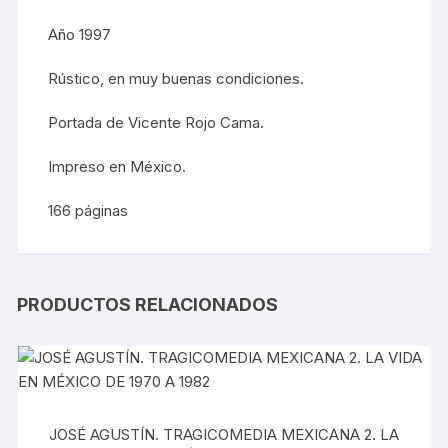
Año 1997
Rústico, en muy buenas condiciones.
Portada de Vicente Rojo Cama.
Impreso en México.
166 páginas
PRODUCTOS RELACIONADOS
JOSÉ AGUSTÍN. TRAGICOMEDIA MEXICANA 2. LA