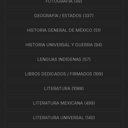
FOTOGRAFÍA
(49)
GEOGRAFÍA / ESTADOS
(337)
HISTORIA GENERAL DE MÉXICO
(51)
HISTORIA UNIVERSAL Y GUERRA
(94)
LENGUAS INDÍGENAS
(57)
LIBROS DEDICADOS / FIRMADOS
(109)
LITERATURA
(1088)
LITERATURA MEXICANA
(499)
LITERATURA UNIVERSAL
(140)