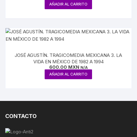
AÑADIR AL CARRITO
JOSÉ AGUSTÍN. TRAGICOMEDIA MEXICANA 3. LA
VIDA EN MÉXICO DE 1982 A 1994
600.00
MXN
N/A
AÑADIR AL CARRITO
CONTACTO