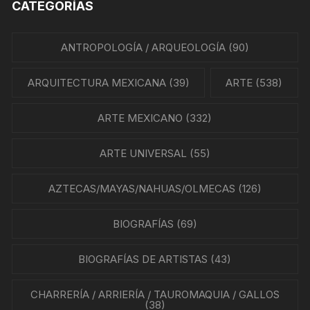
CATEGORÍAS
ANTROPOLOGÍA / ARQUEOLOGÍA
(90)
ARQUITECTURA MEXICANA
(39)
ARTE
(538)
ARTE MEXICANO
(332)
ARTE UNIVERSAL
(55)
AZTECAS/MAYAS/NAHUAS/OLMECAS
(126)
BIOGRAFÍAS
(69)
BIOGRAFÍAS DE ARTISTAS
(43)
CHARRERÍA / ARRIERÍA / TAUROMAQUIA / GALLOS
(38)