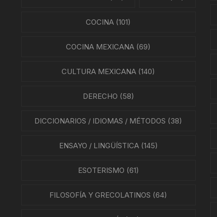
COCINA
(101)
COCINA MEXICANA
(69)
CULTURA MEXICANA
(140)
DERECHO
(58)
DICCIONARIOS / IDIOMAS / MÉTODOS
(38)
ENSAYO / LINGÜÍSTICA
(145)
ESOTERISMO
(61)
FILOSOFÍA Y GRECOLATINOS
(64)