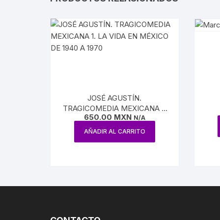
JOSÉ AGUSTÍN.
TRAGICOMEDIA MEXICANA 1.
650.00
MXN
LA VIDA EN MÉXICO DE 1940 A
N/A
1970
AÑADIR AL CARRITO