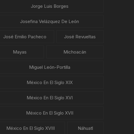
Jorge Luis Borges
Josefina Velázquez De León
José Emilio Pacheco
José Revueltas
Mayas
Michoacán
Miguel León-Portilla
México En El Siglo XIX
México En El Siglo XVI
México En El Siglo XVII
México En El Siglo XVIII
Náhuatl