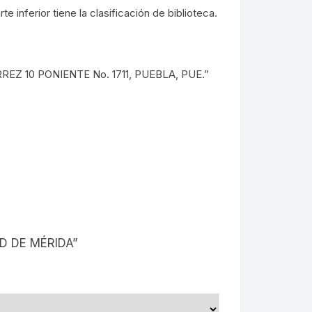
inferior tiene la clasificación de biblioteca.
EZ 10 PONIENTE No. 1711, PUEBLA, PUE.”
D DE MÉRIDA”