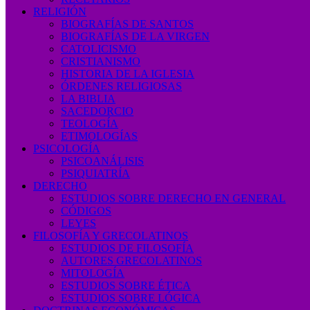
RELIGIÓN
BIOGRAFÍAS DE SANTOS
BIOGRAFÍAS DE LA VIRGEN
CATOLICISMO
CRISTIANISMO
HISTORIA DE LA IGLESIA
ÓRDENES RELIGIOSAS
LA BIBLIA
SACEDORCIO
TEOLOGÍA
ETIMOLOGÍAS
PSICOLOGÍA
PSICOANÁLISIS
PSIQUIATRÍA
DERECHO
ESTUDIOS SOBRE DERECHO EN GENERAL
CÓDIGOS
LEYES
FILOSOFÍA Y GRECOLATINOS
ESTUDIOS DE FILOSOFÍA
AUTORES GRECOLATINOS
MITOLOGÍA
ESTUDIOS SOBRE ÉTICA
ESTUDIOS SOBRE LÓGICA