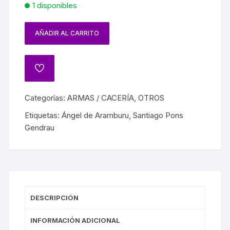
1 disponibles
AÑADIR AL CARRITO
Categorías:
ARMAS / CACERÍA
,
OTROS
Etiquetas:
Ángel de Aramburu
,
Santiago Pons
Gendrau
DESCRIPCIÓN
INFORMACIÓN ADICIONAL