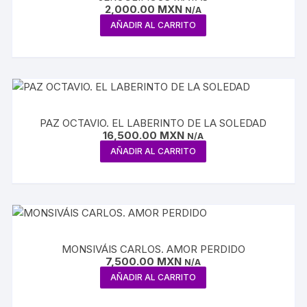
2,000.00
MXN
N/A
AÑADIR AL CARRITO
PAZ OCTAVIO. EL LABERINTO DE LA SOLEDAD
16,500.00
MXN
N/A
AÑADIR AL CARRITO
MONSIVÁIS CARLOS. AMOR PERDIDO
7,500.00
MXN
N/A
AÑADIR AL CARRITO