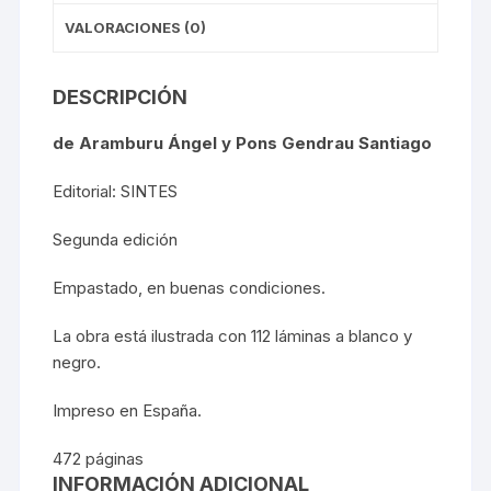
VALORACIONES (0)
DESCRIPCIÓN
de Aramburu Ángel y Pons Gendrau Santiago
Editorial: SINTES
Segunda edición
Empastado, en buenas condiciones.
La obra está ilustrada con 112 láminas a blanco y
negro.
Impreso en España.
472 páginas
INFORMACIÓN ADICIONAL