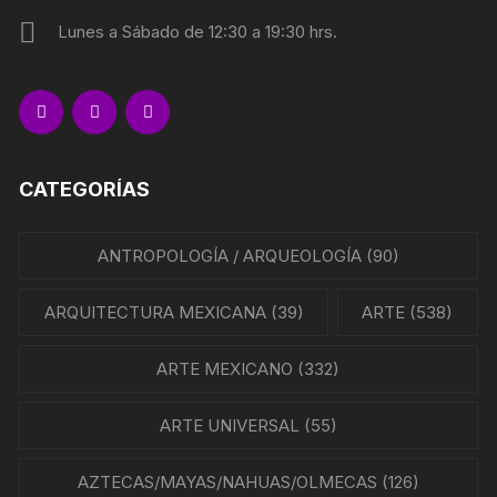
Lunes a Sábado de 12:30 a 19:30 hrs.
CATEGORÍAS
ANTROPOLOGÍA / ARQUEOLOGÍA
(90)
ARQUITECTURA MEXICANA
(39)
ARTE
(538)
ARTE MEXICANO
(332)
ARTE UNIVERSAL
(55)
AZTECAS/MAYAS/NAHUAS/OLMECAS
(126)