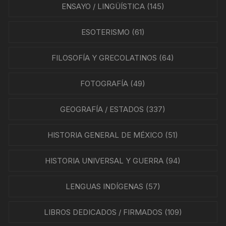
ENSAYO / LINGÜÍSTICA
(145)
ESOTERISMO
(61)
FILOSOFÍA Y GRECOLATINOS
(64)
FOTOGRAFÍA
(49)
GEOGRAFÍA / ESTADOS
(337)
HISTORIA GENERAL DE MÉXICO
(51)
HISTORIA UNIVERSAL Y GUERRA
(94)
LENGUAS INDÍGENAS
(57)
LIBROS DEDICADOS / FIRMADOS
(109)