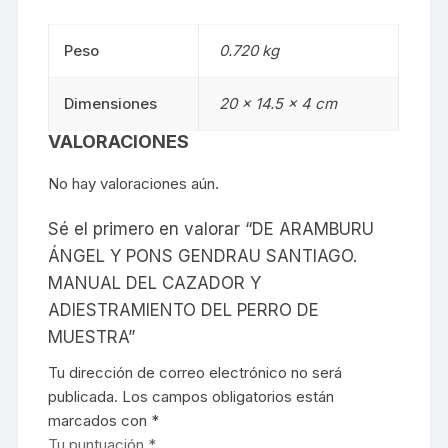
Peso
0.720 kg
Dimensiones
20 × 14.5 × 4 cm
VALORACIONES
No hay valoraciones aún.
Sé el primero en valorar “DE ARAMBURU
ÁNGEL Y PONS GENDRAU SANTIAGO.
MANUAL DEL CAZADOR Y
ADIESTRAMIENTO DEL PERRO DE
MUESTRA”
Tu dirección de correo electrónico no será
publicada.
Los campos obligatorios están
marcados con
*
Tu puntuación
*