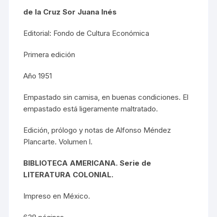
de la Cruz Sor Juana Inés
Editorial: Fondo de Cultura Económica
Primera edición
Año 1951
Empastado sin camisa, en buenas condiciones. El
empastado está ligeramente maltratado.
Edición, prólogo y notas de Alfonso Méndez
Plancarte. Volumen l.
BIBLIOTECA AMERICANA. Serie de
LITERATURA COLONIAL.
Impreso en México.