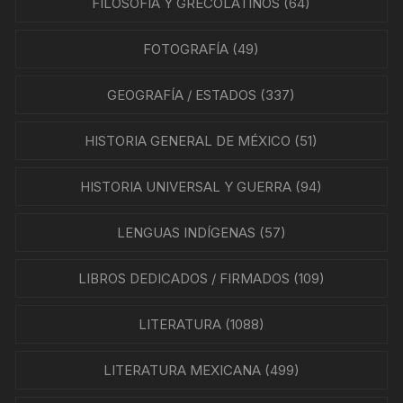
FILOSOFÍA Y GRECOLATINOS
(64)
FOTOGRAFÍA
(49)
GEOGRAFÍA / ESTADOS
(337)
HISTORIA GENERAL DE MÉXICO
(51)
HISTORIA UNIVERSAL Y GUERRA
(94)
LENGUAS INDÍGENAS
(57)
LIBROS DEDICADOS / FIRMADOS
(109)
LITERATURA
(1088)
LITERATURA MEXICANA
(499)