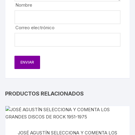
Nombre
Correo electrónico
PRODUCTOS RELACIONADOS
JOSÉ AGUSTÍN SELECCIONA Y COMENTA LOS