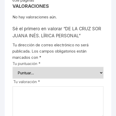
638 páginas
VALORACIONES
No hay valoraciones aún.
Sé el primero en valorar “DE LA CRUZ SOR
JUANA INÉS. LÍRICA PERSONAL”
Tu dirección de correo electrónico no será
publicada.
Los campos obligatorios están
marcados con
*
Tu puntuación
*
Tu valoración
*