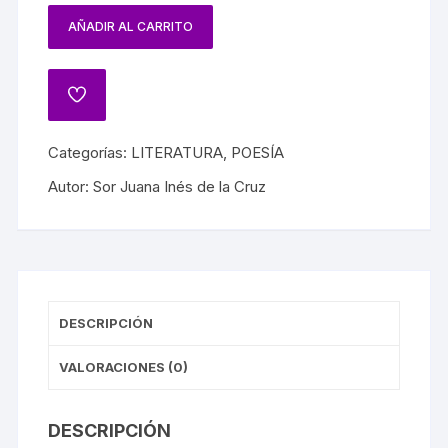
AÑADIR AL CARRITO
Categorías:
LITERATURA
,
POESÍA
Autor:
Sor Juana Inés de la Cruz
DESCRIPCIÓN
VALORACIONES (0)
DESCRIPCIÓN