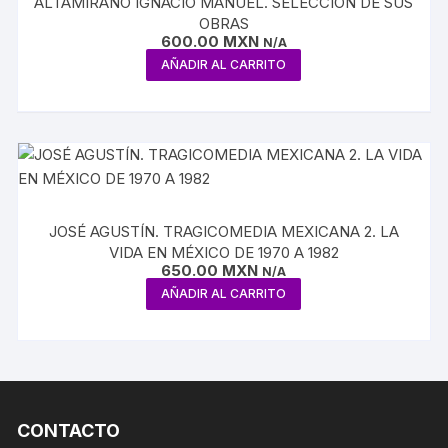
ALTAMIRANO IGNACIO MANUEL. SELECCIÓN DE SUS
OBRAS
600.00
MXN
N/A
AÑADIR AL CARRITO
JOSÉ AGUSTÍN. TRAGICOMEDIA MEXICANA 2. LA
VIDA EN MÉXICO DE 1970 A 1982
650.00
MXN
N/A
AÑADIR AL CARRITO
CONTACTO