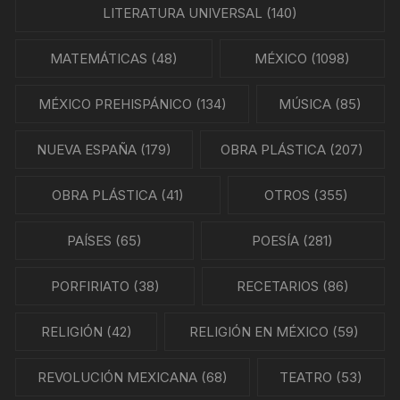
LITERATURA UNIVERSAL
(140)
MATEMÁTICAS
(48)
MÉXICO
(1098)
MÉXICO PREHISPÁNICO
(134)
MÚSICA
(85)
NUEVA ESPAÑA
(179)
OBRA PLÁSTICA
(207)
OBRA PLÁSTICA
(41)
OTROS
(355)
PAÍSES
(65)
POESÍA
(281)
PORFIRIATO
(38)
RECETARIOS
(86)
RELIGIÓN
(42)
RELIGIÓN EN MÉXICO
(59)
REVOLUCIÓN MEXICANA
(68)
TEATRO
(53)