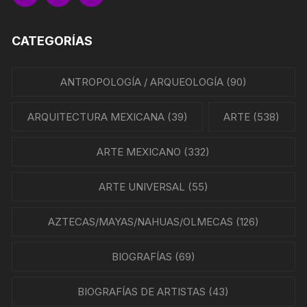
CATEGORÍAS
ANTROPOLOGÍA / ARQUEOLOGÍA
(90)
ARQUITECTURA MEXICANA
(39)
ARTE
(538)
ARTE MEXICANO
(332)
ARTE UNIVERSAL
(55)
AZTECAS/MAYAS/NAHUAS/OLMECAS
(126)
BIOGRAFÍAS
(69)
BIOGRAFÍAS DE ARTISTAS
(43)