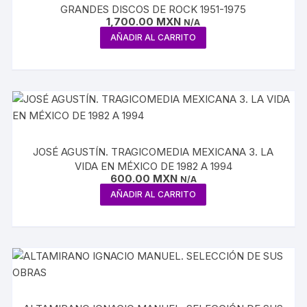
GRANDES DISCOS DE ROCK 1951-1975
1,700.00
MXN
N/A
AÑADIR AL CARRITO
JOSÉ AGUSTÍN. TRAGICOMEDIA MEXICANA 3. LA
VIDA EN MÉXICO DE 1982 A 1994
600.00
MXN
N/A
AÑADIR AL CARRITO