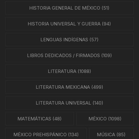
HISTORIA GENERAL DE MÉXICO
(51)
HISTORIA UNIVERSAL Y GUERRA
(94)
LENGUAS INDÍGENAS
(57)
LIBROS DEDICADOS / FIRMADOS
(109)
LITERATURA
(1088)
LITERATURA MEXICANA
(499)
LITERATURA UNIVERSAL
(140)
MATEMÁTICAS
(48)
MÉXICO
(1098)
MÉXICO PREHISPÁNICO
(134)
MÚSICA
(85)