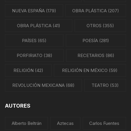
NUEVA ESPAÑA
(179)
OBRA PLÁSTICA
(207)
OBRA PLÁSTICA
(41)
OTROS
(355)
PAÍSES
(65)
POESÍA
(281)
PORFIRIATO
(38)
RECETARIOS
(86)
RELIGIÓN
(42)
RELIGIÓN EN MÉXICO
(59)
REVOLUCIÓN MEXICANA
(68)
TEATRO
(53)
AUTORES
Alberto Beltrán
Aztecas
Carlos Fuentes