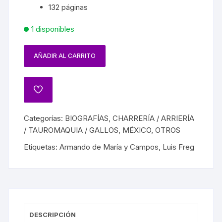
132 páginas
1 disponibles
AÑADIR AL CARRITO
Categorías:
BIOGRAFÍAS
,
CHARRERÍA / ARRIERÍA
/ TAUROMAQUIA / GALLOS
,
MÉXICO
,
OTROS
Etiquetas:
Armando de María y Campos
,
Luis Freg
DESCRIPCIÓN