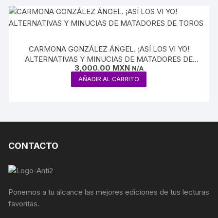
CARMONA GONZÁLEZ ÁNGEL. ¡ASÍ LOS VI YO!
ALTERNATIVAS Y MINUCIAS DE MATADORES DE
3,000.00
MXN
TOROS
N/A
AÑADIR AL CARRITO
CONTACTO
Ponemos a tu alcance las mejores ediciones de tus lecturas
favoritas.