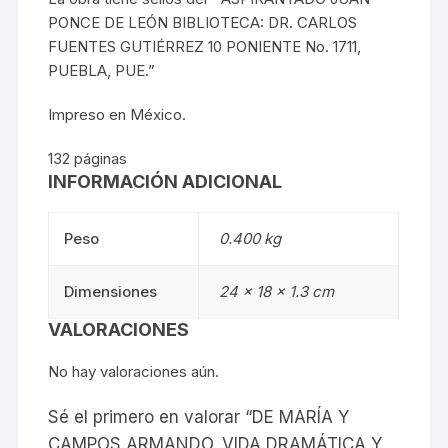
PONCE DE LEÓN BIBLIOTECA: DR. CARLOS
FUENTES GUTIÉRREZ 10 PONIENTE No. 1711,
PUEBLA, PUE.”
Impreso en México.
132 páginas
INFORMACIÓN ADICIONAL
Peso
0.400 kg
Dimensiones
24 × 18 × 1.3 cm
VALORACIONES
No hay valoraciones aún.
Sé el primero en valorar “DE MARÍA Y
CAMPOS ARMANDO. VIDA DRAMÁTICA Y