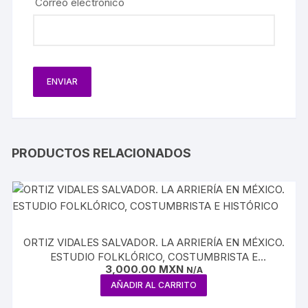
Correo electrónico
PRODUCTOS RELACIONADOS
ORTIZ VIDALES SALVADOR. LA ARRIERÍA EN MÉXICO.
ESTUDIO FOLKLÓRICO, COSTUMBRISTA E
3,000.00
MXN
HISTÓRICO
N/A
AÑADIR AL CARRITO