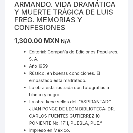
ARMANDO. VIDA DRAMÁTICA
Y MUERTE TRÁGICA DE LUIS
FREG. MEMORIAS Y
CONFESIONES
1,300.00
MXN
N/A
Editorial: Compañía de Ediciones Populares,
S. A.
Año 1959
Rústico, en buenas condiciones. El
empastado está maltratado.
La obra está ilustrada con fotografías a
blanco y negro.
La obra tiene sellos del “ASPIRANTADO
JUAN PONCE DE LEÓN BIBLIOTECA: DR.
CARLOS FUENTES GUTIÉRREZ 10
PONIENTE No. 1711, PUEBLA, PUE.”
Impreso en México.