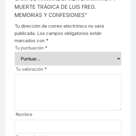
MUERTE TRÁGICA DE LUIS FREG.
MEMORIAS Y CONFESIONES”
Tu dirección de correo electrónico no será
publicada.
Los campos obligatorios están
marcados con
*
Tu puntuación
*
Tu valoración
*
Nombre