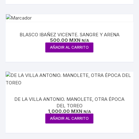
BLASCO IBAÑEZ VICENTE. SANGRE Y ARENA
500.00
MXN
N/A
AÑADIR AL CARRITO
DE LA VILLA ANTONIO. MANOLETE, OTRA ÉPOCA
DEL TOREO
1,000.00
MXN
N/A
AÑADIR AL CARRITO