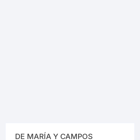
DE MARÍA Y CAMPOS