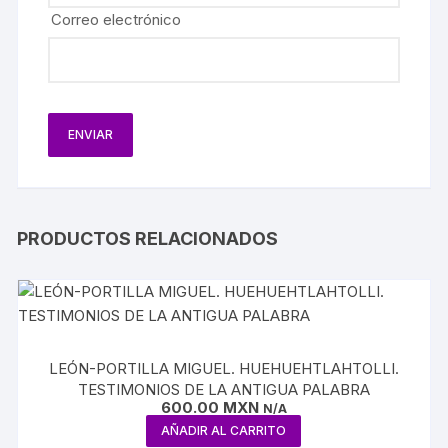
Correo electrónico
PRODUCTOS RELACIONADOS
LEÓN-PORTILLA MIGUEL. HUEHUEHTLAHTOLLI.
TESTIMONIOS DE LA ANTIGUA PALABRA
600.00
MXN
N/A
AÑADIR AL CARRITO