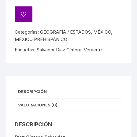
Categorías:
GEOGRAFÍA / ESTADOS
,
MÉXICO
,
MÉXICO PREHISPÁNICO
Etiquetas:
Salvador Díaz Cíntora
,
Veracruz
DESCRIPCIÓN
VALORACIONES (0)
DESCRIPCIÓN