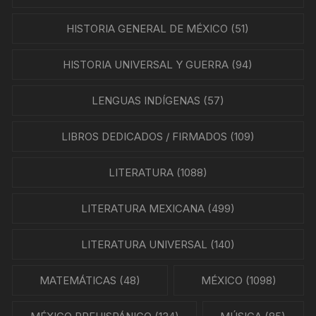
HISTORIA GENERAL DE MÉXICO
(51)
HISTORIA UNIVERSAL Y GUERRA
(94)
LENGUAS INDÍGENAS
(57)
LIBROS DEDICADOS / FIRMADOS
(109)
LITERATURA
(1088)
LITERATURA MEXICANA
(499)
LITERATURA UNIVERSAL
(140)
MATEMÁTICAS
(48)
MÉXICO
(1098)