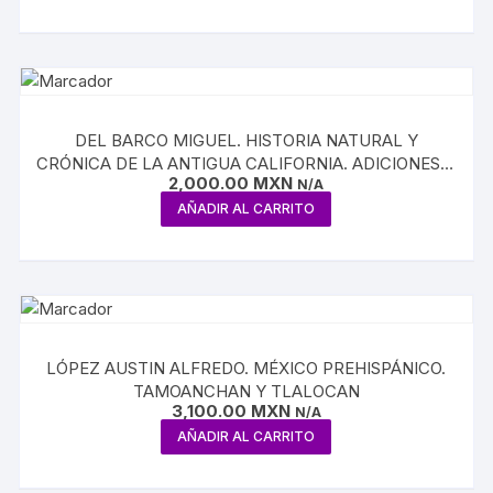
DEL BARCO MIGUEL. HISTORIA NATURAL Y
CRÓNICA DE LA ANTIGUA CALIFORNIA. ADICIONES Y
2,000.00
MXN
CORRECCIONES A LA NOTICIA DE MIGUEL VENEGAS
N/A
AÑADIR AL CARRITO
LÓPEZ AUSTIN ALFREDO. MÉXICO PREHISPÁNICO.
TAMOANCHAN Y TLALOCAN
3,100.00
MXN
N/A
AÑADIR AL CARRITO