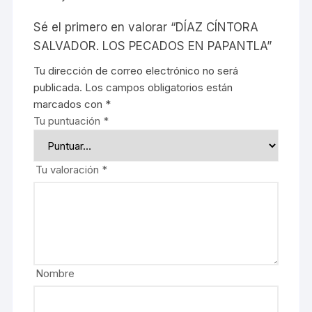
Sé el primero en valorar “DÍAZ CÍNTORA
SALVADOR. LOS PECADOS EN PAPANTLA”
Tu dirección de correo electrónico no será
publicada.
Los campos obligatorios están
marcados con
*
Tu puntuación
*
Tu valoración
*
Nombre