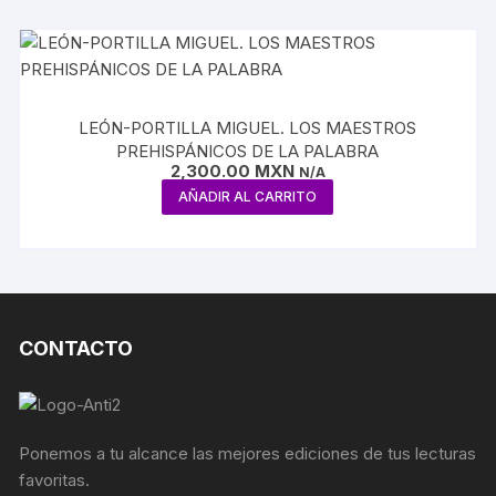
LEÓN-PORTILLA MIGUEL. LOS MAESTROS
PREHISPÁNICOS DE LA PALABRA
2,300.00
MXN
N/A
AÑADIR AL CARRITO
CONTACTO
Ponemos a tu alcance las mejores ediciones de tus lecturas
favoritas.