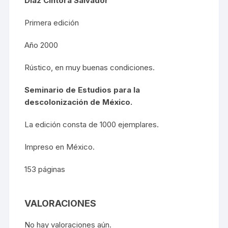
Díaz Cíntora Salvador
Primera edición
Año 2000
Rústico, en muy buenas condiciones.
Seminario de Estudios para la
descolonización de México.
La edición consta de 1000 ejemplares.
Impreso en México.
153 páginas
VALORACIONES
No hay valoraciones aún.