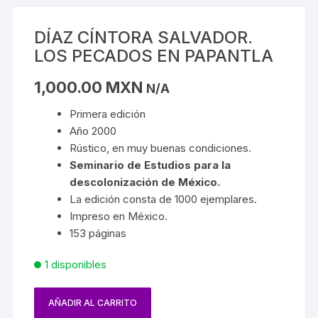
DÍAZ CÍNTORA SALVADOR.
LOS PECADOS EN PAPANTLA
1,000.00
MXN
N/A
Primera edición
Año 2000
Rústico, en muy buenas condiciones.
Seminario de Estudios para la
descolonización de México.
La edición consta de 1000 ejemplares.
Impreso en México.
153 páginas
1 disponibles
AÑADIR AL CARRITO