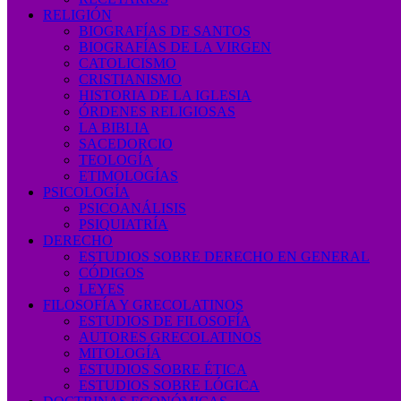
RELIGIÓN
BIOGRAFÍAS DE SANTOS
BIOGRAFÍAS DE LA VIRGEN
CATOLICISMO
CRISTIANISMO
HISTORIA DE LA IGLESIA
ÓRDENES RELIGIOSAS
LA BIBLIA
SACEDORCIO
TEOLOGÍA
ETIMOLOGÍAS
PSICOLOGÍA
PSICOANÁLISIS
PSIQUIATRÍA
DERECHO
ESTUDIOS SOBRE DERECHO EN GENERAL
CÓDIGOS
LEYES
FILOSOFÍA Y GRECOLATINOS
ESTUDIOS DE FILOSOFÍA
AUTORES GRECOLATINOS
MITOLOGÍA
ESTUDIOS SOBRE ÉTICA
ESTUDIOS SOBRE LÓGICA