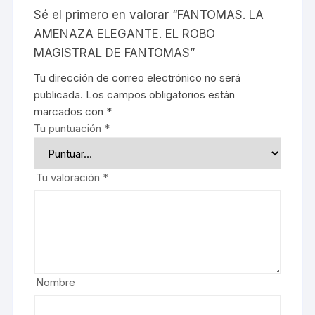
Sé el primero en valorar “FANTOMAS. LA
AMENAZA ELEGANTE. EL ROBO
MAGISTRAL DE FANTOMAS”
Tu dirección de correo electrónico no será
publicada.
Los campos obligatorios están
marcados con
*
Tu puntuación
*
Tu valoración
*
Nombre