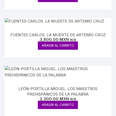
FUENTES CARLOS. LA MUERTE DE ARTEMIO CRUZ
3,800.00
MXN
N/A
AÑADIR AL CARRITO
LEÓN-PORTILLA MIGUEL. LOS MAESTROS
PREHISPÁNICOS DE LA PALABRA
2,300.00
MXN
N/A
AÑADIR AL CARRITO