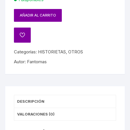
AÑADIR AL CARRITO
Categorías:
HISTORIETAS
,
OTROS
Autor:
Fantomas
DESCRIPCIÓN
VALORACIONES (0)