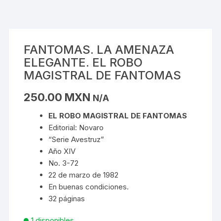
FANTOMAS. LA AMENAZA
ELEGANTE. EL ROBO
MAGISTRAL DE FANTOMAS
250.00
MXN
N/A
EL ROBO MAGISTRAL DE FANTOMAS
Editorial: Novaro
“Serie Avestruz”
Año XIV
No. 3-72
22 de marzo de 1982
En buenas condiciones.
32 páginas
1 disponibles