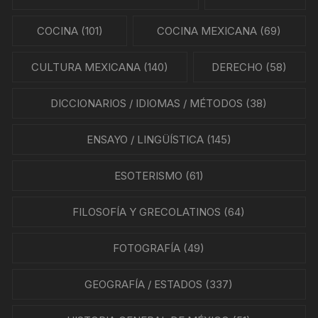
COCINA
(101)
COCINA MEXICANA
(69)
CULTURA MEXICANA
(140)
DERECHO
(58)
DICCIONARIOS / IDIOMAS / MÉTODOS
(38)
ENSAYO / LINGÜÍSTICA
(145)
ESOTERISMO
(61)
FILOSOFÍA Y GRECOLATINOS
(64)
FOTOGRAFÍA
(49)
GEOGRAFÍA / ESTADOS
(337)