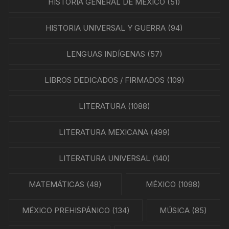
HISTORIA GENERAL DE MÉXICO
(51)
HISTORIA UNIVERSAL Y GUERRA
(94)
LENGUAS INDÍGENAS
(57)
LIBROS DEDICADOS / FIRMADOS
(109)
LITERATURA
(1088)
LITERATURA MEXICANA
(499)
LITERATURA UNIVERSAL
(140)
MATEMÁTICAS
(48)
MÉXICO
(1098)
MÉXICO PREHISPÁNICO
(134)
MÚSICA
(85)