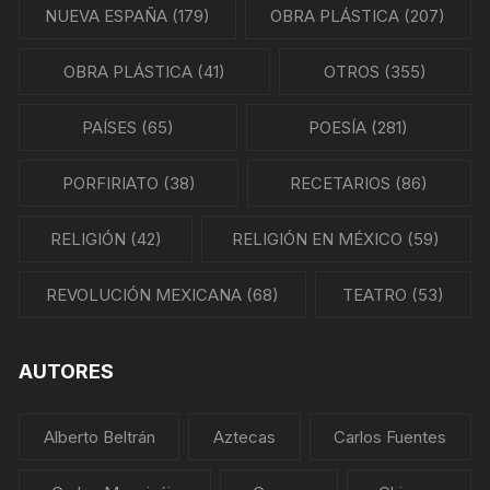
NUEVA ESPAÑA
(179)
OBRA PLÁSTICA
(207)
OBRA PLÁSTICA
(41)
OTROS
(355)
PAÍSES
(65)
POESÍA
(281)
PORFIRIATO
(38)
RECETARIOS
(86)
RELIGIÓN
(42)
RELIGIÓN EN MÉXICO
(59)
REVOLUCIÓN MEXICANA
(68)
TEATRO
(53)
AUTORES
Alberto Beltrán
Aztecas
Carlos Fuentes