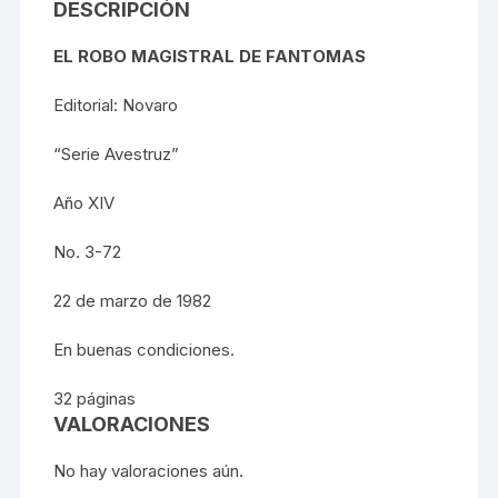
DESCRIPCIÓN
EL ROBO MAGISTRAL DE FANTOMAS
Editorial: Novaro
“Serie Avestruz”
Año XIV
No. 3-72
22 de marzo de 1982
En buenas condiciones.
32 páginas
VALORACIONES
No hay valoraciones aún.