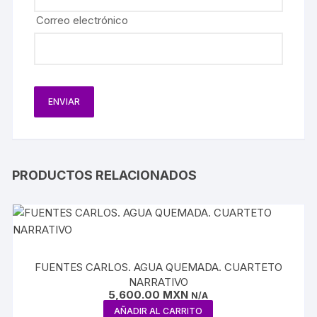
Correo electrónico
PRODUCTOS RELACIONADOS
FUENTES CARLOS. AGUA QUEMADA. CUARTETO
NARRATIVO
5,600.00
MXN
N/A
AÑADIR AL CARRITO