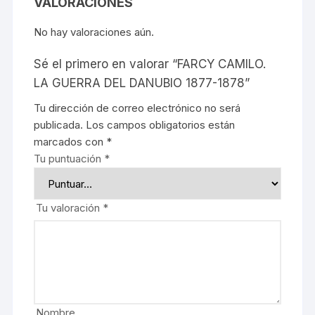
VALORACIONES
No hay valoraciones aún.
Sé el primero en valorar “FARCY CAMILO.
LA GUERRA DEL DANUBIO 1877-1878”
Tu dirección de correo electrónico no será
publicada.
Los campos obligatorios están
marcados con
*
Tu puntuación
*
Tu valoración
*
Nombre