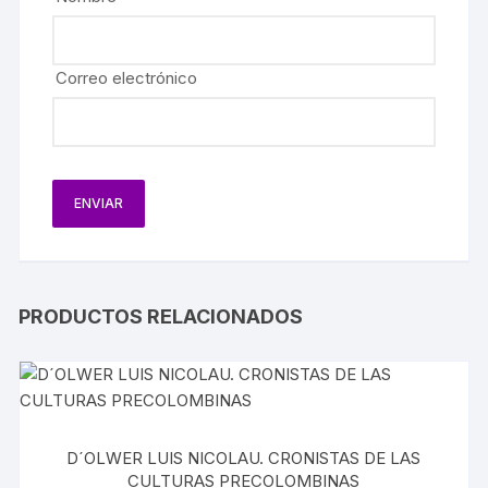
Correo electrónico
PRODUCTOS RELACIONADOS
D´OLWER LUIS NICOLAU. CRONISTAS DE LAS
CULTURAS PRECOLOMBINAS