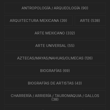
ANTROPOLOGÍA / ARQUEOLOGÍA
(90)
ARQUITECTURA MEXICANA
(39)
ARTE
(538)
ARTE MEXICANO
(332)
ARTE UNIVERSAL
(55)
AZTECAS/MAYAS/NAHUAS/OLMECAS
(126)
BIOGRAFÍAS
(69)
BIOGRAFÍAS DE ARTISTAS
(43)
CHARRERÍA / ARRIERÍA / TAUROMAQUIA / GALLOS
(38)