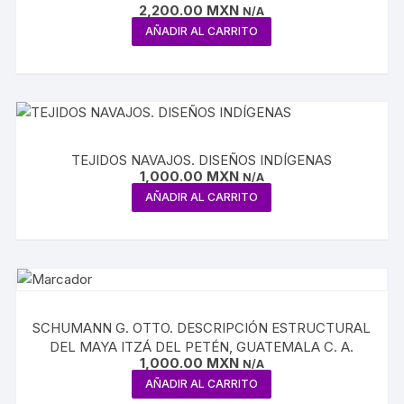
2,200.00
MXN
N/A
AÑADIR AL CARRITO
TEJIDOS NAVAJOS. DISEÑOS INDÍGENAS
1,000.00
MXN
N/A
AÑADIR AL CARRITO
SCHUMANN G. OTTO. DESCRIPCIÓN ESTRUCTURAL
DEL MAYA ITZÁ DEL PETÉN, GUATEMALA C. A.
1,000.00
MXN
N/A
AÑADIR AL CARRITO