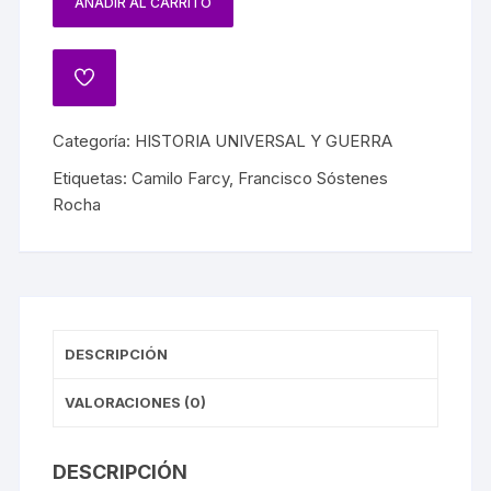
AÑADIR AL CARRITO
Categoría:
HISTORIA UNIVERSAL Y GUERRA
Etiquetas:
Camilo Farcy
,
Francisco Sóstenes
Rocha
DESCRIPCIÓN
VALORACIONES (0)
DESCRIPCIÓN