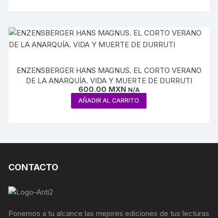
ENZENSBERGER HANS MAGNUS. EL CORTO VERANO
DE LA ANARQUÍA. VIDA Y MUERTE DE DURRUTI
600.00
MXN
N/A
AÑADIR AL CARRITO
CONTACTO
Ponemos a tu alcance las mejores ediciones de tus lecturas