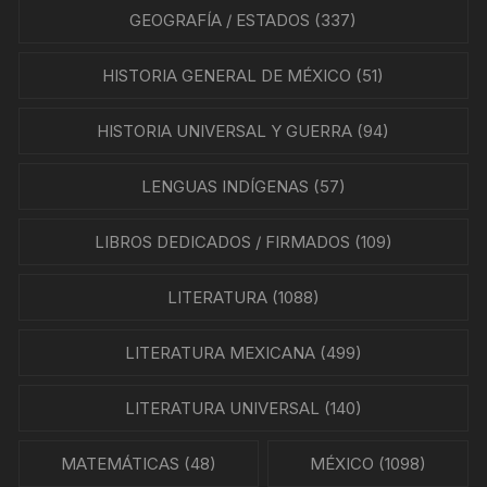
GEOGRAFÍA / ESTADOS
(337)
HISTORIA GENERAL DE MÉXICO
(51)
HISTORIA UNIVERSAL Y GUERRA
(94)
LENGUAS INDÍGENAS
(57)
LIBROS DEDICADOS / FIRMADOS
(109)
LITERATURA
(1088)
LITERATURA MEXICANA
(499)
LITERATURA UNIVERSAL
(140)
MATEMÁTICAS
(48)
MÉXICO
(1098)