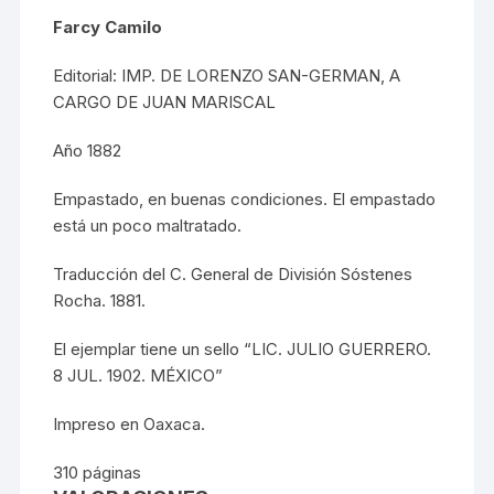
Farcy Camilo
Editorial: IMP. DE LORENZO SAN-GERMAN, A
CARGO DE JUAN MARISCAL
Año 1882
Empastado, en buenas condiciones. El empastado
está un poco maltratado.
Traducción del C. General de División Sóstenes
Rocha. 1881.
El ejemplar tiene un sello “LIC. JULIO GUERRERO.
8 JUL. 1902. MÉXICO”
Impreso en Oaxaca.
310 páginas