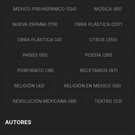
MÉXICO PREHISPÁNICO
(134)
MÚSICA
(85)
NUEVA ESPAÑA
(179)
OBRA PLÁSTICA
(207)
OBRA PLÁSTICA
(41)
OTROS
(355)
PAÍSES
(65)
POESÍA
(281)
PORFIRIATO
(38)
RECETARIOS
(87)
RELIGIÓN
(42)
RELIGIÓN EN MÉXICO
(59)
REVOLUCIÓN MEXICANA
(68)
TEATRO
(53)
AUTORES