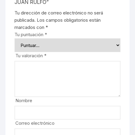
JUAN RULFO”
Tu dirección de correo electrónico no será
publicada.
Los campos obligatorios están
marcados con
*
Tu puntuación
*
Tu valoración
*
Nombre
Correo electrónico