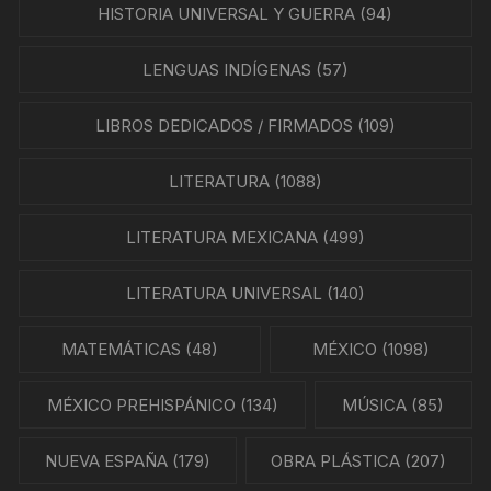
HISTORIA UNIVERSAL Y GUERRA
(94)
LENGUAS INDÍGENAS
(57)
LIBROS DEDICADOS / FIRMADOS
(109)
LITERATURA
(1088)
LITERATURA MEXICANA
(499)
LITERATURA UNIVERSAL
(140)
MATEMÁTICAS
(48)
MÉXICO
(1098)
MÉXICO PREHISPÁNICO
(134)
MÚSICA
(85)
NUEVA ESPAÑA
(179)
OBRA PLÁSTICA
(207)