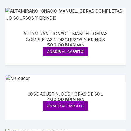
ALTAMIRANO IGNACIO MANUEL. OBRAS
COMPLETAS 1. DISCURSOS Y BRINDIS
500.00
MXN
N/A
AÑADIR AL CARRITO
JOSÉ AGUSTÍN. DOS HORAS DE SOL
400.00
MXN
N/A
AÑADIR AL CARRITO