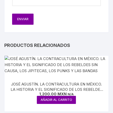
PRODUCTOS RELACIONADOS
JOSÉ AGUSTÍN. LA CONTRACULTURA EN MÉXICO.
LA HISTORIA Y EL SIGNIFICADO DE LOS REBELDES
1,200.00
MXN
SIN CAUSA, LOS JIPITECAS, LOS PUNKS Y LAS
N/A
BANDAS
AÑADIR AL CARRITO