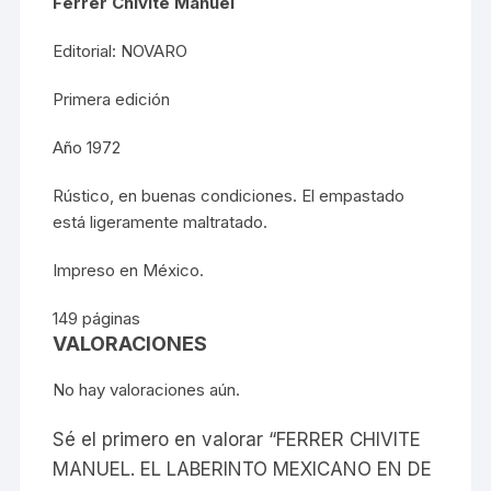
Ferrer Chivite Manuel
Editorial: NOVARO
Primera edición
Año 1972
Rústico, en buenas condiciones. El empastado
está ligeramente maltratado.
Impreso en México.
149 páginas
VALORACIONES
No hay valoraciones aún.
Sé el primero en valorar “FERRER CHIVITE
MANUEL. EL LABERINTO MEXICANO EN DE