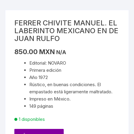
FERRER CHIVITE MANUEL. EL
LABERINTO MEXICANO EN DE
JUAN RULFO
850.00
MXN
N/A
Editorial: NOVARO
Primera edición
Año 1972
Rústico, en buenas condiciones. El
empastado está ligeramente maltratado.
Impreso en México.
149 páginas
1 disponibles