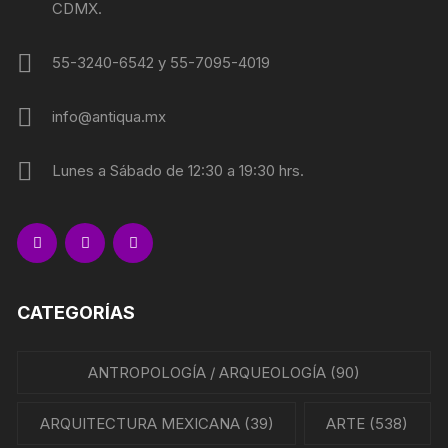
CDMX.
55-3240-6542 y 55-7095-4019
info@antiqua.mx
Lunes a Sábado de 12:30 a 19:30 hrs.
CATEGORÍAS
ANTROPOLOGÍA / ARQUEOLOGÍA
(90)
ARQUITECTURA MEXICANA
(39)
ARTE
(538)