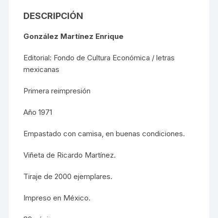
DESCRIPCIÓN
González Martínez Enrique
Editorial: Fondo de Cultura Económica / letras
mexicanas
Primera reimpresión
Año 1971
Empastado con camisa, en buenas condiciones.
Viñeta de Ricardo Martínez.
Tiraje de 2000 ejemplares.
Impreso en México.