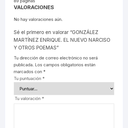
89 páginas
VALORACIONES
No hay valoraciones aún.
Sé el primero en valorar “GONZÁLEZ
MARTÍNEZ ENRIQUE. EL NUEVO NARCISO
Y OTROS POEMAS”
Tu dirección de correo electrónico no será
publicada.
Los campos obligatorios están
marcados con
*
Tu puntuación
*
Tu valoración
*