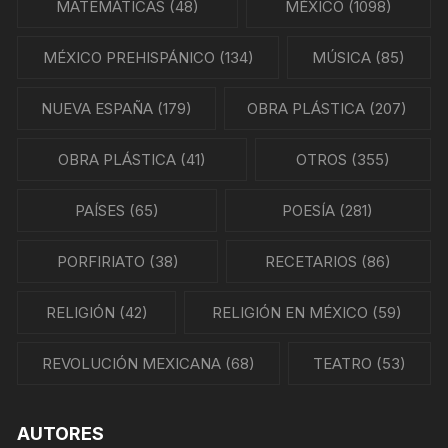
MATEMÁTICAS
(48)
MÉXICO
(1098)
MÉXICO PREHISPÁNICO
(134)
MÚSICA
(85)
NUEVA ESPAÑA
(179)
OBRA PLÁSTICA
(207)
OBRA PLÁSTICA
(41)
OTROS
(355)
PAÍSES
(65)
POESÍA
(281)
PORFIRIATO
(38)
RECETARIOS
(86)
RELIGIÓN
(42)
RELIGIÓN EN MÉXICO
(59)
REVOLUCIÓN MEXICANA
(68)
TEATRO
(53)
AUTORES