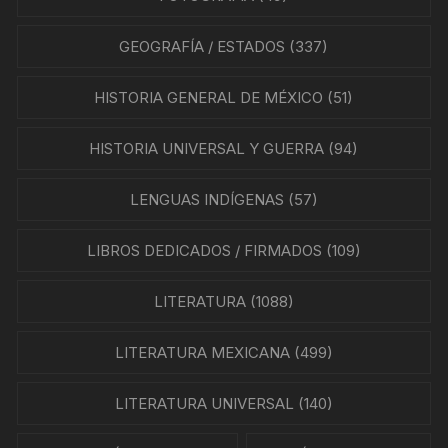
GEOGRAFÍA / ESTADOS
(337)
HISTORIA GENERAL DE MÉXICO
(51)
HISTORIA UNIVERSAL Y GUERRA
(94)
LENGUAS INDÍGENAS
(57)
LIBROS DEDICADOS / FIRMADOS
(109)
LITERATURA
(1088)
LITERATURA MEXICANA
(499)
LITERATURA UNIVERSAL
(140)