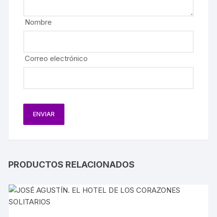
Nombre
Correo electrónico
PRODUCTOS RELACIONADOS