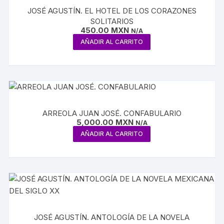
JOSÉ AGUSTÍN. EL HOTEL DE LOS CORAZONES
SOLITARIOS
450.00
MXN
N/A
AÑADIR AL CARRITO
ARREOLA JUAN JOSÉ. CONFABULARIO
5,000.00
MXN
N/A
AÑADIR AL CARRITO
JOSÉ AGUSTÍN. ANTOLOGÍA DE LA NOVELA