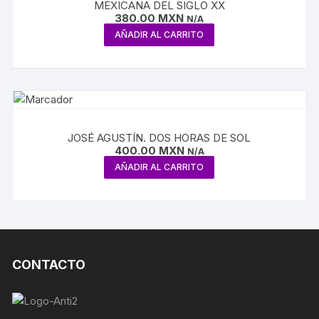
MEXICANA DEL SIGLO XX
380.00
MXN
N/A
AÑADIR AL CARRITO
JOSÉ AGUSTÍN. DOS HORAS DE SOL
400.00
MXN
N/A
AÑADIR AL CARRITO
CONTACTO