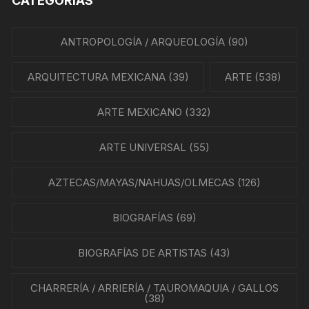
CATEGORÍAS
ANTROPOLOGÍA / ARQUEOLOGÍA
(90)
ARQUITECTURA MEXICANA
(39)
ARTE
(538)
ARTE MEXICANO
(332)
ARTE UNIVERSAL
(55)
AZTECAS/MAYAS/NAHUAS/OLMECAS
(126)
BIOGRAFÍAS
(69)
BIOGRAFÍAS DE ARTISTAS
(43)
CHARRERÍA / ARRIERÍA / TAUROMAQUIA / GALLOS
(38)