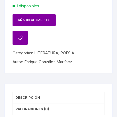
1 disponibles
AÑADIR AL CARRITO
Categorías:
LITERATURA
,
POESÍA
Autor:
Enrique González Martínez
DESCRIPCIÓN
VALORACIONES (0)