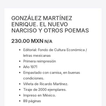
GONZÁLEZ MARTÍNEZ
ENRIQUE. EL NUEVO
NARCISO Y OTROS POEMAS
230.00
MXN
N/A
Editorial: Fondo de Cultura Económica /
letras mexicanas
Primera reimpresión
Año 1971
Empastado con camisa, en buenas
condiciones.
Viñeta de Ricardo Martínez.
Tiraje de 2000 ejemplares.
Impreso en México.
89 páginas