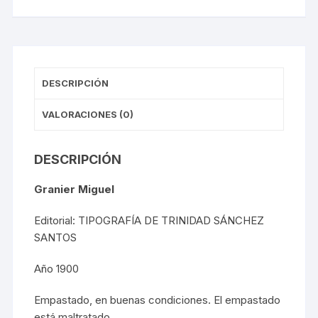
DESCRIPCIÓN
VALORACIONES (0)
DESCRIPCIÓN
Granier Miguel
Editorial: TIPOGRAFÍA DE TRINIDAD SÁNCHEZ
SANTOS
Año 1900
Empastado, en buenas condiciones. El empastado
está maltratado.