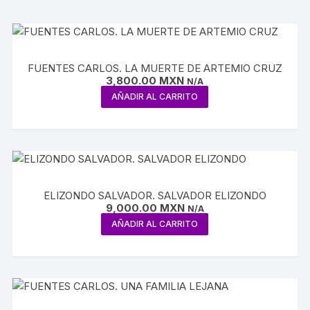
FUENTES CARLOS. LA MUERTE DE ARTEMIO CRUZ
3,800.00
MXN
N/A
AÑADIR AL CARRITO
ELIZONDO SALVADOR. SALVADOR ELIZONDO
9,000.00
MXN
N/A
AÑADIR AL CARRITO