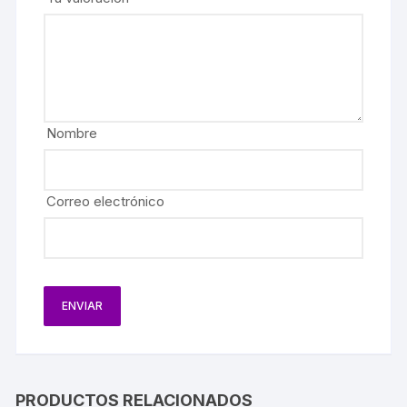
Nombre
Correo electrónico
PRODUCTOS RELACIONADOS