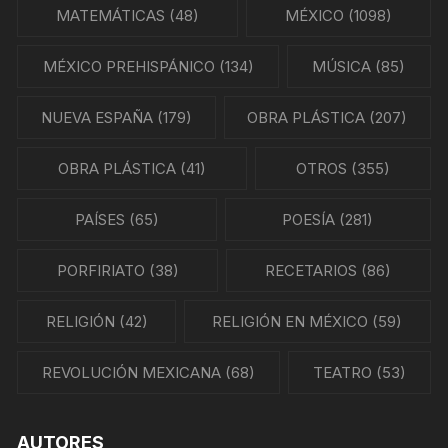
MATEMÁTICAS
(48)
MÉXICO
(1098)
MÉXICO PREHISPÁNICO
(134)
MÚSICA
(85)
NUEVA ESPAÑA
(179)
OBRA PLÁSTICA
(207)
OBRA PLÁSTICA
(41)
OTROS
(355)
PAÍSES
(65)
POESÍA
(281)
PORFIRIATO
(38)
RECETARIOS
(86)
RELIGIÓN
(42)
RELIGIÓN EN MÉXICO
(59)
REVOLUCIÓN MEXICANA
(68)
TEATRO
(53)
AUTORES