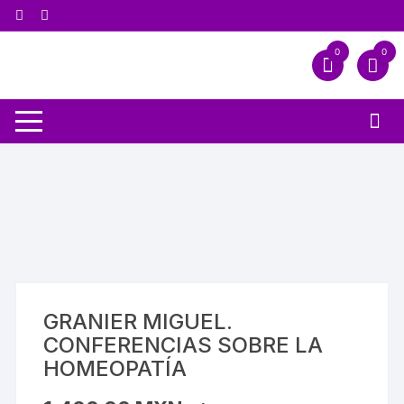
0
0
GRANIER MIGUEL.
CONFERENCIAS SOBRE LA
HOMEOPATÍA