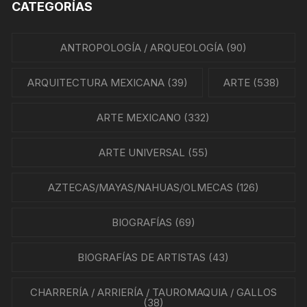
CATEGORÍAS
ANTROPOLOGÍA / ARQUEOLOGÍA
(90)
ARQUITECTURA MEXICANA
(39)
ARTE
(538)
ARTE MEXICANO
(332)
ARTE UNIVERSAL
(55)
AZTECAS/MAYAS/NAHUAS/OLMECAS
(126)
BIOGRAFÍAS
(69)
BIOGRAFÍAS DE ARTISTAS
(43)
CHARRERÍA / ARRIERÍA / TAUROMAQUIA / GALLOS
(38)