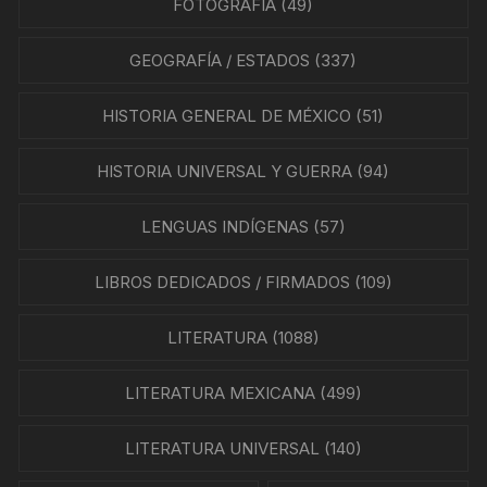
FOTOGRAFÍA
(49)
GEOGRAFÍA / ESTADOS
(337)
HISTORIA GENERAL DE MÉXICO
(51)
HISTORIA UNIVERSAL Y GUERRA
(94)
LENGUAS INDÍGENAS
(57)
LIBROS DEDICADOS / FIRMADOS
(109)
LITERATURA
(1088)
LITERATURA MEXICANA
(499)
LITERATURA UNIVERSAL
(140)