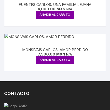
FUENTES CARLOS. UNA FAMILIA LEJANA
4,000.00
MXN
N/A
AÑADIR AL CARRITO
MONSIVÁIS CARLOS. AMOR PERDIDO
7,500.00
MXN
N/A
AÑADIR AL CARRITO
CONTACTO