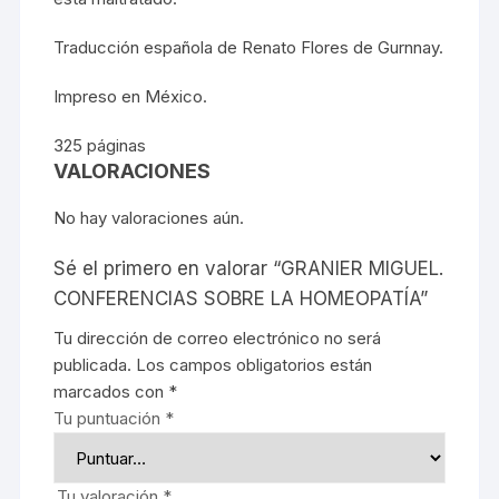
Traducción española de Renato Flores de Gurnnay.
Impreso en México.
325 páginas
VALORACIONES
No hay valoraciones aún.
Sé el primero en valorar “GRANIER MIGUEL.
CONFERENCIAS SOBRE LA HOMEOPATÍA”
Tu dirección de correo electrónico no será
publicada.
Los campos obligatorios están
marcados con
*
Tu puntuación
*
Tu valoración
*