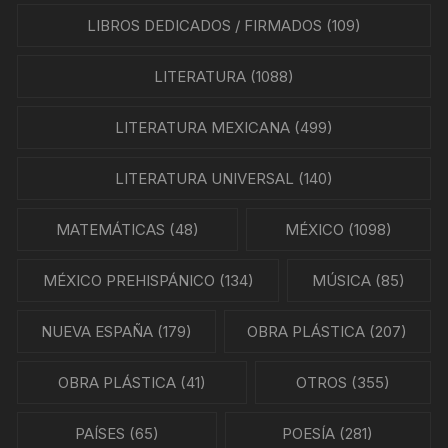
LIBROS DEDICADOS / FIRMADOS
(109)
LITERATURA
(1088)
LITERATURA MEXICANA
(499)
LITERATURA UNIVERSAL
(140)
MATEMÁTICAS
(48)
MÉXICO
(1098)
MÉXICO PREHISPÁNICO
(134)
MÚSICA
(85)
NUEVA ESPAÑA
(179)
OBRA PLÁSTICA
(207)
OBRA PLÁSTICA
(41)
OTROS
(355)
PAÍSES
(65)
POESÍA
(281)