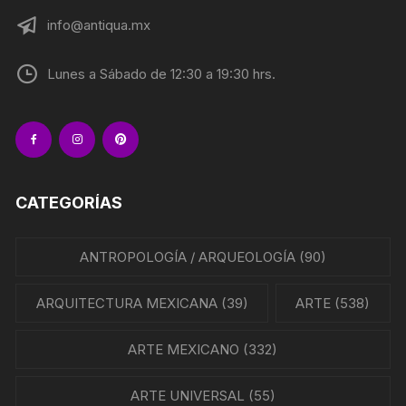
info@antiqua.mx
Lunes a Sábado de 12:30 a 19:30 hrs.
CATEGORÍAS
ANTROPOLOGÍA / ARQUEOLOGÍA
(90)
ARQUITECTURA MEXICANA
(39)
ARTE
(538)
ARTE MEXICANO
(332)
ARTE UNIVERSAL
(55)