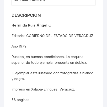
DESCRIPCIÓN
Hermida Ruiz Ángel J.
Editorial: GOBIERNO DEL ESTADO DE VERACRUZ
Año 1979
Rústico, en buenas condiciones. La esquina
superior de todo ejemplar presenta un doblez.
El ejemplar está ilustrado con fotografías a blanco
y negro.
Impreso en Xalapa-Enríquez, Veracruz.
56 páginas