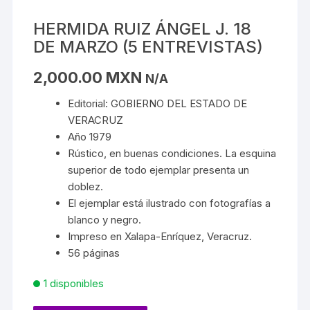
HERMIDA RUIZ ÁNGEL J. 18
DE MARZO (5 ENTREVISTAS)
2,000.00
MXN
N/A
Editorial: GOBIERNO DEL ESTADO DE
VERACRUZ
Año 1979
Rústico, en buenas condiciones. La esquina
superior de todo ejemplar presenta un
doblez.
El ejemplar está ilustrado con fotografías a
blanco y negro.
Impreso en Xalapa-Enríquez, Veracruz.
56 páginas
1 disponibles