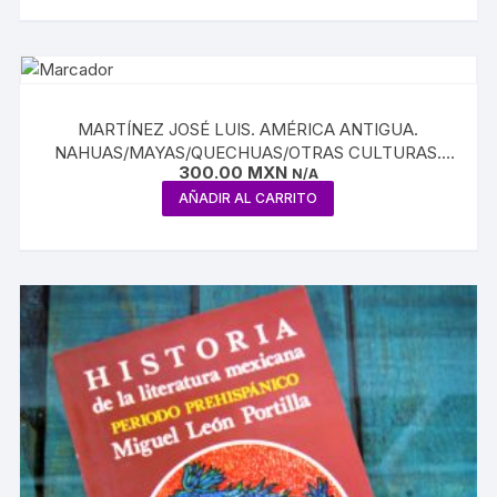
MARTÍNEZ JOSÉ LUIS. AMÉRICA ANTIGUA.
NAHUAS/MAYAS/QUECHUAS/OTRAS CULTURAS.
300.00
MXN
VOLUMEN VI
N/A
AÑADIR AL CARRITO