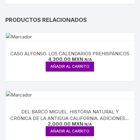
PRODUCTOS RELACIONADOS
CASO ALFONSO. LOS CALENDARIOS PREHISPÁNICOS
4,300.00
MXN
N/A
AÑADIR AL CARRITO
DEL BARCO MIGUEL. HISTORIA NATURAL Y
CRÓNICA DE LA ANTIGUA CALIFORNIA. ADICIONES Y
2,000.00
MXN
CORRECCIONES A LA NOTICIA DE MIGUEL VENEGAS
N/A
AÑADIR AL CARRITO