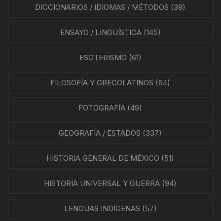
DICCIONARIOS / IDIOMAS / MÉTODOS
(38)
ENSAYO / LINGÜÍSTICA
(145)
ESOTERISMO
(61)
FILOSOFÍA Y GRECOLATINOS
(64)
FOTOGRAFÍA
(49)
GEOGRAFÍA / ESTADOS
(337)
HISTORIA GENERAL DE MÉXICO
(51)
HISTORIA UNIVERSAL Y GUERRA
(94)
LENGUAS INDÍGENAS
(57)