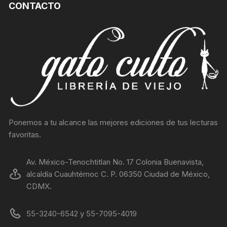
CONTACTO
Ponemos a tu alcance las mejores ediciones de tus lecturas
favoritas.
Av. México-Tenochtitlan No. 17 Colonia Buenavista,
alcaldía Cuauhtémoc C. P. 06350 Ciudad de México,
CDMX.
55-3240-6542 y 55-7095-4019