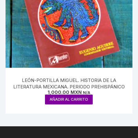
LEÓN-PORTILLA MIGUEL. HISTORIA DE LA
LITERATURA MEXICANA. PERIODO PREHISPÁNICO
1,000.00
MXN
N/A
AÑADIR AL CARRITO