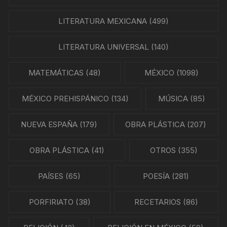
LITERATURA MEXICANA
(499)
LITERATURA UNIVERSAL
(140)
MATEMÁTICAS
(48)
MÉXICO
(1098)
MÉXICO PREHISPÁNICO
(134)
MÚSICA
(85)
NUEVA ESPAÑA
(179)
OBRA PLÁSTICA
(207)
OBRA PLÁSTICA
(41)
OTROS
(355)
PAÍSES
(65)
POESÍA
(281)
PORFIRIATO
(38)
RECETARIOS
(86)