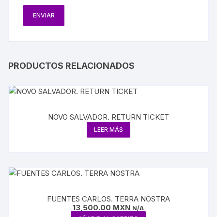
PRODUCTOS RELACIONADOS
NOVO SALVADOR. RETURN TICKET
LEER MÁS
FUENTES CARLOS. TERRA NOSTRA
13,500.00
MXN
N/A