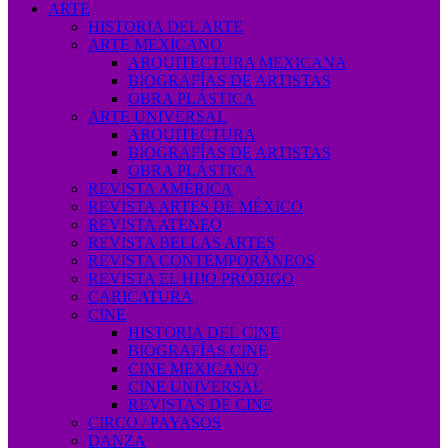
ARTE
HISTORIA DEL ARTE
ARTE MEXICANO
ARQUITECTURA MEXICANA
BIOGRAFÍAS DE ARTISTAS
OBRA PLÁSTICA
ARTE UNIVERSAL
ARQUITECTURA
BIOGRAFÍAS DE ARTISTAS
OBRA PLÁSTICA
REVISTA AMÉRICA
REVISTA ARTES DE MÉXICO
REVISTA ATENEO
REVISTA BELLAS ARTES
REVISTA CONTEMPORÁNEOS
REVISTA EL HIJO PRÓDIGO
CARICATURA
CINE
HISTORIA DEL CINE
BIOGRAFÍAS CINE
CINE MEXICANO
CINE UNIVERSAL
REVISTAS DE CINE
CIRCO / PAYASOS
DANZA