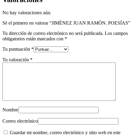
No hay valoraciones aún.
Sé el primero en valorar “JIMÉNEZ JUAN RAMÓN. POESÍAS”
Tu dirección de correo electrónico no será publicada.
Los campos
obligatorios están marcados con
*
Tu puntuación
*
Tu valoración
*
Nombre
Correo electrónico
Guardar mi nombre, correo electrónico y sitio web en este