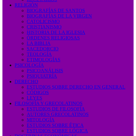
RELIGIÓN
BIOGRAFÍAS DE SANTOS
BIOGRAFÍAS DE LA VIRGEN
CATOLICISMO
CRISTIANISMO
HISTORIA DE LA IGLESIA
ÓRDENES RELIGIOSAS
LA BIBLIA
SACEDORCIO
TEOLOGÍA
ETIMOLOGÍAS
PSICOLOGÍA
PSICOANÁLISIS
PSIQUIATRÍA
DERECHO
ESTUDIOS SOBRE DERECHO EN GENERAL
CÓDIGOS
LEYES
FILOSOFÍA Y GRECOLATINOS
ESTUDIOS DE FILOSOFÍA
AUTORES GRECOLATINOS
MITOLOGÍA
ESTUDIOS SOBRE ÉTICA
ESTUDIOS SOBRE LÓGICA