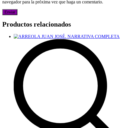
navegador para la próxima vez que haga un comentario.
Productos relacionados