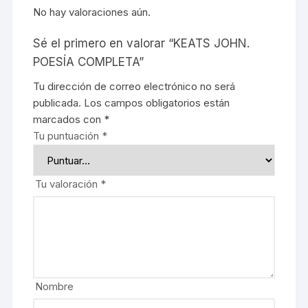
No hay valoraciones aún.
Sé el primero en valorar “KEATS JOHN.
POESÍA COMPLETA”
Tu dirección de correo electrónico no será
publicada.
Los campos obligatorios están
marcados con
*
Tu puntuación
*
Tu valoración
*
Nombre