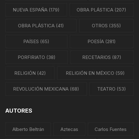
NUEVA ESPAÑA
(179)
OBRA PLÁSTICA
(207)
OBRA PLÁSTICA
(41)
OTROS
(355)
PAÍSES
(65)
POESÍA
(281)
PORFIRIATO
(38)
RECETARIOS
(87)
RELIGIÓN
(42)
RELIGIÓN EN MÉXICO
(59)
REVOLUCIÓN MEXICANA
(68)
TEATRO
(53)
AUTORES
Alberto Beltrán
Aztecas
Carlos Fuentes