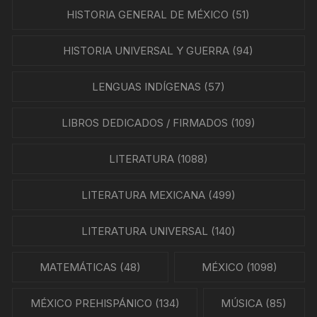
HISTORIA GENERAL DE MÉXICO
(51)
HISTORIA UNIVERSAL Y GUERRA
(94)
LENGUAS INDÍGENAS
(57)
LIBROS DEDICADOS / FIRMADOS
(109)
LITERATURA
(1088)
LITERATURA MEXICANA
(499)
LITERATURA UNIVERSAL
(140)
MATEMÁTICAS
(48)
MÉXICO
(1098)
MÉXICO PREHISPÁNICO
(134)
MÚSICA
(85)