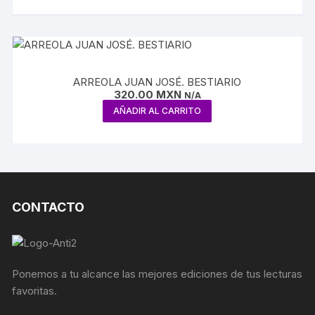
ARREOLA JUAN JOSÉ. BESTIARIO
320.00
MXN
N/A
AÑADIR AL CARRITO
CONTACTO
Ponemos a tu alcance las mejores ediciones de tus lecturas
favoritas.