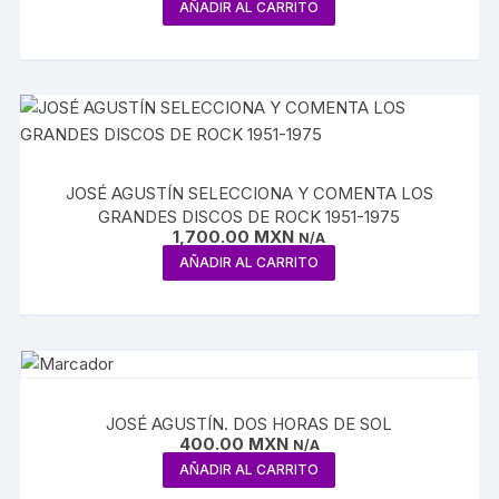
AÑADIR AL CARRITO
JOSÉ AGUSTÍN SELECCIONA Y COMENTA LOS
GRANDES DISCOS DE ROCK 1951-1975
1,700.00
MXN
N/A
AÑADIR AL CARRITO
JOSÉ AGUSTÍN. DOS HORAS DE SOL
400.00
MXN
N/A
AÑADIR AL CARRITO