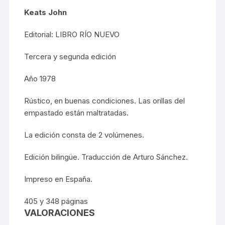
Keats John
Editorial: LIBRO RÍO NUEVO
Tercera y segunda edición
Año 1978
Rústico, en buenas condiciones. Las orillas del
empastado están maltratadas.
La edición consta de 2 volúmenes.
Edición bilingüe. Traducción de Arturo Sánchez.
Impreso en España.
405 y 348 páginas
VALORACIONES