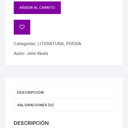
AÑADIR AL CARRITO
Categorías:
LITERATURA
,
POESÍA
Autor:
John Keats
DESCRIPCIÓN
VALORACIONES (0)
DESCRIPCIÓN