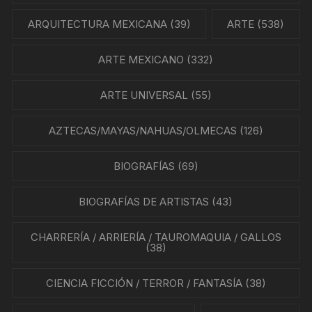
ARQUITECTURA MEXICANA
(39)
ARTE
(538)
ARTE MEXICANO
(332)
ARTE UNIVERSAL
(55)
AZTECAS/MAYAS/NAHUAS/OLMECAS
(126)
BIOGRAFÍAS
(69)
BIOGRAFÍAS DE ARTISTAS
(43)
CHARRERÍA / ARRIERÍA / TAUROMAQUIA / GALLOS
(38)
CIENCIA FICCIÓN / TERROR / FANTASÍA
(38)