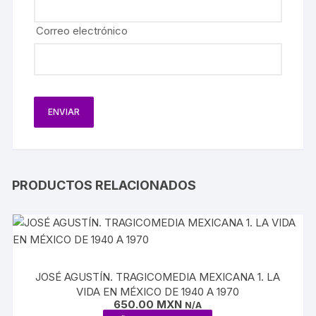
Correo electrónico
PRODUCTOS RELACIONADOS
JOSÉ AGUSTÍN. TRAGICOMEDIA MEXICANA 1. LA
VIDA EN MÉXICO DE 1940 A 1970
650.00
MXN
N/A