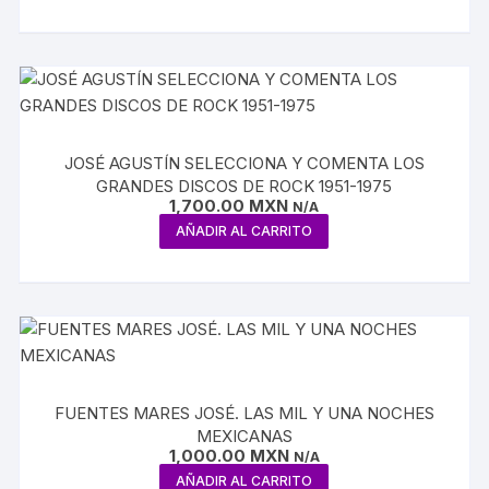
JOSÉ AGUSTÍN SELECCIONA Y COMENTA LOS
GRANDES DISCOS DE ROCK 1951-1975
1,700.00
MXN
N/A
AÑADIR AL CARRITO
FUENTES MARES JOSÉ. LAS MIL Y UNA NOCHES
MEXICANAS
1,000.00
MXN
N/A
AÑADIR AL CARRITO