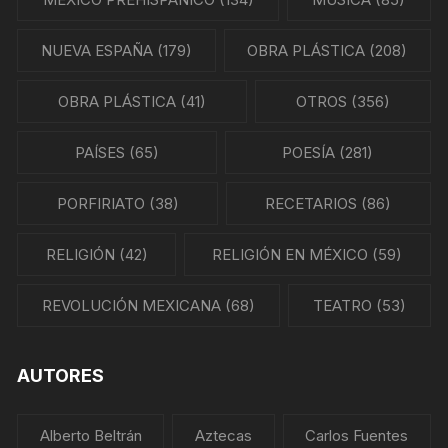
NUEVA ESPAÑA
(179)
OBRA PLÁSTICA
(208)
OBRA PLÁSTICA
(41)
OTROS
(356)
PAÍSES
(65)
POESÍA
(281)
PORFIRIATO
(38)
RECETARIOS
(86)
RELIGIÓN
(42)
RELIGIÓN EN MÉXICO
(59)
REVOLUCIÓN MEXICANA
(68)
TEATRO
(53)
AUTORES
Alberto Beltrán
Aztecas
Carlos Fuentes