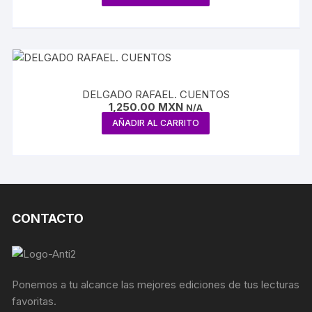
DELGADO RAFAEL. CUENTOS
1,250.00
MXN
N/A
AÑADIR AL CARRITO
CONTACTO
Ponemos a tu alcance las mejores ediciones de tus lecturas
favoritas.