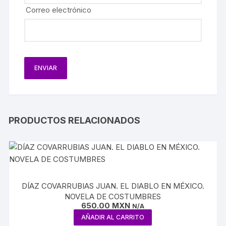
Correo electrónico
PRODUCTOS RELACIONADOS
DÍAZ COVARRUBIAS JUAN. EL DIABLO EN MÉXICO.
NOVELA DE COSTUMBRES
650.00
MXN
N/A
AÑADIR AL CARRITO