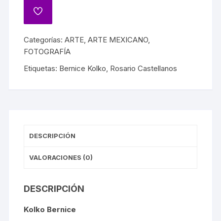
Categorías:
ARTE
,
ARTE MEXICANO
,
FOTOGRAFÍA
Etiquetas:
Bernice Kolko
,
Rosario Castellanos
DESCRIPCIÓN
VALORACIONES (0)
DESCRIPCIÓN
Kolko Bernice