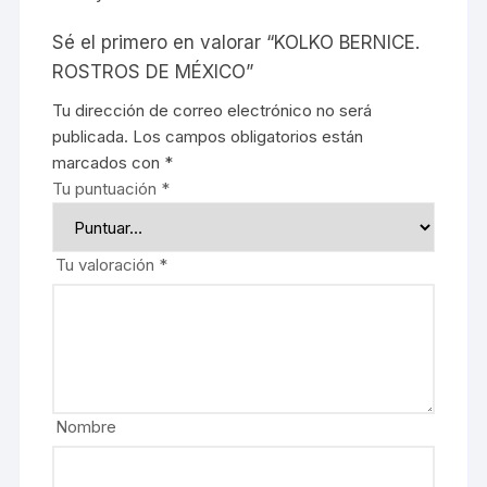
Sé el primero en valorar “KOLKO BERNICE.
ROSTROS DE MÉXICO”
Tu dirección de correo electrónico no será
publicada.
Los campos obligatorios están
marcados con
*
Tu puntuación
*
Tu valoración
*
Nombre