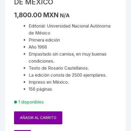
DE MÉXICO
1,800.00
MXN
N/A
Editorial: Universidad Nacional Autónoma
de México
Primera edición
Año 1966
Empastado sin camisa, en muy buenas
condiciones.
Texto de Rosario Castellanos.
La edición consta de 2500 ejemplares.
Impreso en México.
156 páginas
1 disponibles
AÑADIR AL CARRITO