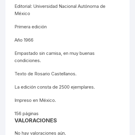
Editorial: Universidad Nacional Autónoma de
México
Primera edición
Año 1966
Empastado sin camisa, en muy buenas
condiciones.
Texto de Rosario Castellanos.
La edición consta de 2500 ejemplares.
Impreso en México.
156 páginas
VALORACIONES
No hay valoraciones aún.