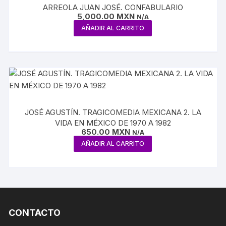
ARREOLA JUAN JOSÉ. CONFABULARIO
5,000.00
MXN
N/A
AÑADIR AL CARRITO
JOSÉ AGUSTÍN. TRAGICOMEDIA MEXICANA 2. LA
VIDA EN MÉXICO DE 1970 A 1982
650.00
MXN
N/A
AÑADIR AL CARRITO
CONTACTO