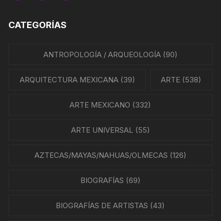
CATEGORÍAS
ANTROPOLOGÍA / ARQUEOLOGÍA
(90)
ARQUITECTURA MEXICANA
(39)
ARTE
(538)
ARTE MEXICANO
(332)
ARTE UNIVERSAL
(55)
AZTECAS/MAYAS/NAHUAS/OLMECAS
(126)
BIOGRAFÍAS
(69)
BIOGRAFÍAS DE ARTISTAS
(43)