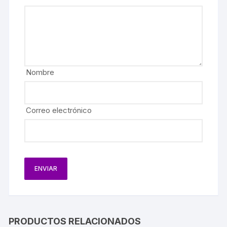
Nombre
Correo electrónico
PRODUCTOS RELACIONADOS