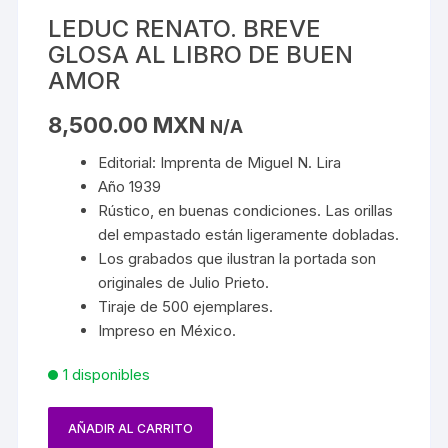
LEDUC RENATO. BREVE
GLOSA AL LIBRO DE BUEN
AMOR
8,500.00
MXN
N/A
Editorial: Imprenta de Miguel N. Lira
Año 1939
Rústico, en buenas condiciones. Las orillas
del empastado están ligeramente dobladas.
Los grabados que ilustran la portada son
originales de Julio Prieto.
Tiraje de 500 ejemplares.
Impreso en México.
1 disponibles
AÑADIR AL CARRITO