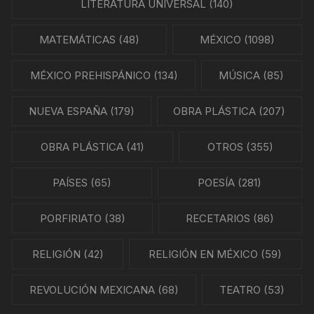
LITERATURA UNIVERSAL
(140)
MATEMÁTICAS
(48)
MÉXICO
(1098)
MÉXICO PREHISPÁNICO
(134)
MÚSICA
(85)
NUEVA ESPAÑA
(179)
OBRA PLÁSTICA
(207)
OBRA PLÁSTICA
(41)
OTROS
(355)
PAÍSES
(65)
POESÍA
(281)
PORFIRIATO
(38)
RECETARIOS
(86)
RELIGIÓN
(42)
RELIGIÓN EN MÉXICO
(59)
REVOLUCIÓN MEXICANA
(68)
TEATRO
(53)