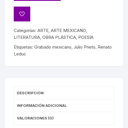
Categorías:
ARTE
,
ARTE MEXICANO
,
LITERATURA
,
OBRA PLÁSTICA
,
POESÍA
Etiquetas:
Grabado mexicano
,
Julio Prieto
,
Renato
Leduc
DESCRIPCIÓN
INFORMACIÓN ADICIONAL
VALORACIONES (0)