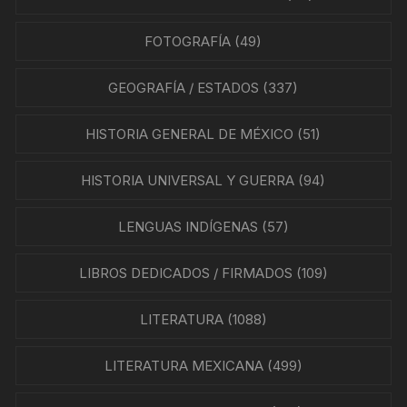
FOTOGRAFÍA
(49)
GEOGRAFÍA / ESTADOS
(337)
HISTORIA GENERAL DE MÉXICO
(51)
HISTORIA UNIVERSAL Y GUERRA
(94)
LENGUAS INDÍGENAS
(57)
LIBROS DEDICADOS / FIRMADOS
(109)
LITERATURA
(1088)
LITERATURA MEXICANA
(499)