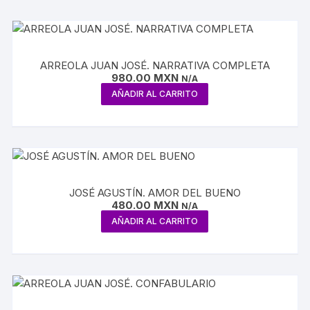
ARREOLA JUAN JOSÉ. NARRATIVA COMPLETA
980.00
MXN
N/A
AÑADIR AL CARRITO
JOSÉ AGUSTÍN. AMOR DEL BUENO
480.00
MXN
N/A
AÑADIR AL CARRITO