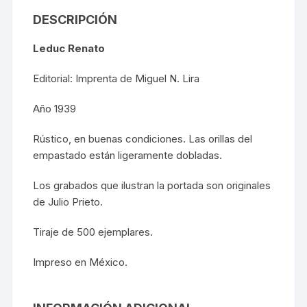
DESCRIPCIÓN
Leduc Renato
Editorial: Imprenta de Miguel N. Lira
Año 1939
Rústico, en buenas condiciones. Las orillas del
empastado están ligeramente dobladas.
Los grabados que ilustran la portada son originales
de Julio Prieto.
Tiraje de 500 ejemplares.
Impreso en México.