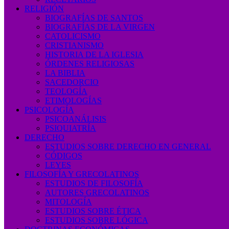
RELIGIÓN
BIOGRAFÍAS DE SANTOS
BIOGRAFÍAS DE LA VIRGEN
CATOLICISMO
CRISTIANISMO
HISTORIA DE LA IGLESIA
ÓRDENES RELIGIOSAS
LA BIBLIA
SACEDORCIO
TEOLOGÍA
ETIMOLOGÍAS
PSICOLOGÍA
PSICOANÁLISIS
PSIQUIATRÍA
DERECHO
ESTUDIOS SOBRE DERECHO EN GENERAL
CÓDIGOS
LEYES
FILOSOFÍA Y GRECOLATINOS
ESTUDIOS DE FILOSOFÍA
AUTORES GRECOLATINOS
MITOLOGÍA
ESTUDIOS SOBRE ÉTICA
ESTUDIOS SOBRE LÓGICA