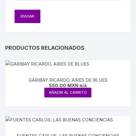
PRODUCTOS RELACIONADOS
GARIBAY RICARDO. AIRES DE BLUES
550.00
MXN
N/A
AÑADIR AL CARRITO
FUENTES CARLOS. LAS BUENAS CONCIENCIAS