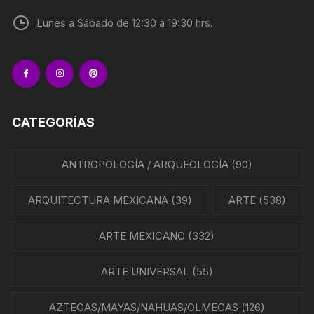
Lunes a Sábado de 12:30 a 19:30 hrs.
CATEGORÍAS
ANTROPOLOGÍA / ARQUEOLOGÍA
(90)
ARQUITECTURA MEXICANA
(39)
ARTE
(538)
ARTE MEXICANO
(332)
ARTE UNIVERSAL
(55)
AZTECAS/MAYAS/NAHUAS/OLMECAS
(126)