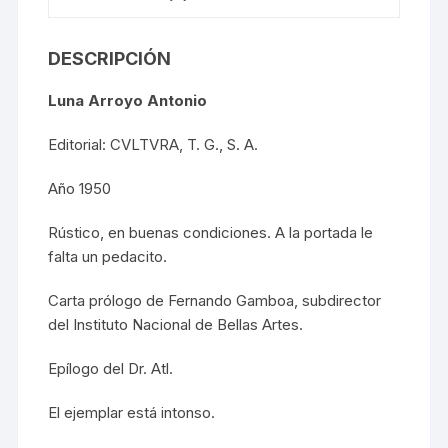
DESCRIPCIÓN
Luna Arroyo Antonio
Editorial: CVLTVRA, T. G., S. A.
Año 1950
Rústico, en buenas condiciones. A la portada le
falta un pedacito.
Carta prólogo de Fernando Gamboa, subdirector
del Instituto Nacional de Bellas Artes.
Epílogo del Dr. Atl.
El ejemplar está intonso.