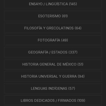
ENSAYO / LINGÜÍSTICA
(145)
ESOTERISMO
(61)
FILOSOFÍA Y GRECOLATINOS
(64)
FOTOGRAFÍA
(49)
GEOGRAFÍA / ESTADOS
(337)
HISTORIA GENERAL DE MÉXICO
(51)
HISTORIA UNIVERSAL Y GUERRA
(94)
LENGUAS INDÍGENAS
(57)
LIBROS DEDICADOS / FIRMADOS
(109)