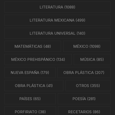
LITERATURA
(1088)
LITERATURA MEXICANA
(499)
LITERATURA UNIVERSAL
(140)
MATEMÁTICAS
(48)
MÉXICO
(1098)
MÉXICO PREHISPÁNICO
(134)
MÚSICA
(85)
NUEVA ESPAÑA
(179)
OBRA PLÁSTICA
(207)
OBRA PLÁSTICA
(41)
OTROS
(355)
PAÍSES
(65)
POESÍA
(281)
PORFIRIATO
(38)
RECETARIOS
(86)