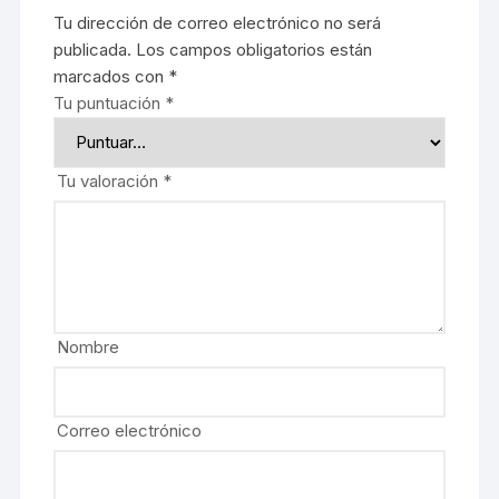
Tu dirección de correo electrónico no será
publicada.
Los campos obligatorios están
marcados con
*
Tu puntuación
*
Tu valoración
*
Nombre
Correo electrónico