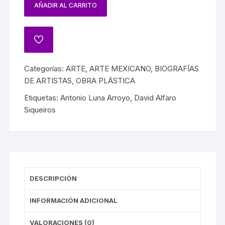
AÑADIR AL CARRITO
Categorías:
ARTE
,
ARTE MEXICANO
,
BIOGRAFÍAS
DE ARTISTAS
,
OBRA PLÁSTICA
Etiquetas:
Antonio Luna Arroyo
,
David Alfaro
Siqueiros
DESCRIPCIÓN
INFORMACIÓN ADICIONAL
VALORACIONES (0)