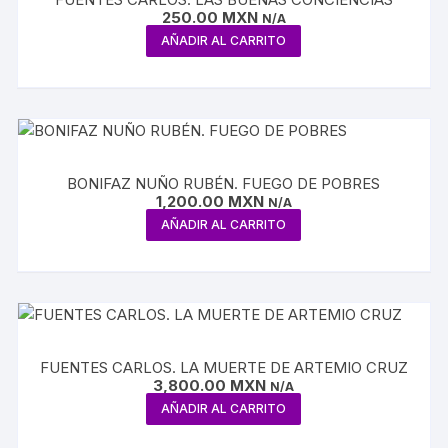
250.00
MXN
N/A
AÑADIR AL CARRITO
BONIFAZ NUÑO RUBÉN. FUEGO DE POBRES
1,200.00
MXN
N/A
AÑADIR AL CARRITO
FUENTES CARLOS. LA MUERTE DE ARTEMIO CRUZ
3,800.00
MXN
N/A
AÑADIR AL CARRITO