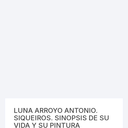
LUNA ARROYO ANTONIO.
SIQUEIROS. SINOPSIS DE SU
VIDA Y SU PINTURA