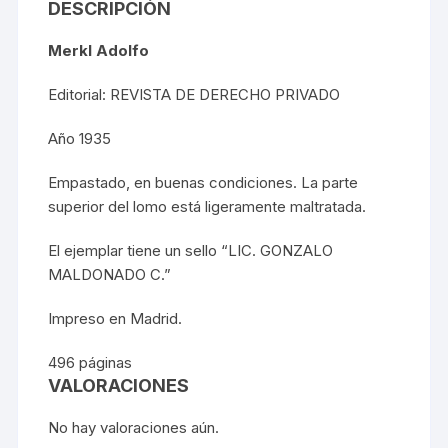
DESCRIPCIÓN
Merkl Adolfo
Editorial: REVISTA DE DERECHO PRIVADO
Año 1935
Empastado, en buenas condiciones. La parte
superior del lomo está ligeramente maltratada.
El ejemplar tiene un sello “LIC. GONZALO
MALDONADO C.”
Impreso en Madrid.
496 páginas
VALORACIONES
No hay valoraciones aún.