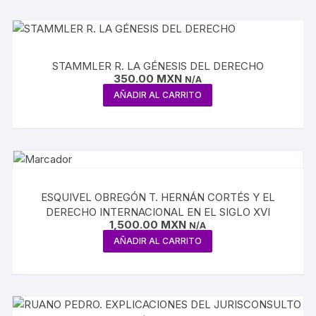
STAMMLER R. LA GÉNESIS DEL DERECHO
350.00
MXN
N/A
AÑADIR AL CARRITO
ESQUIVEL OBREGÓN T. HERNÁN CORTÉS Y EL
DERECHO INTERNACIONAL EN EL SIGLO XVI
1,500.00
MXN
N/A
AÑADIR AL CARRITO