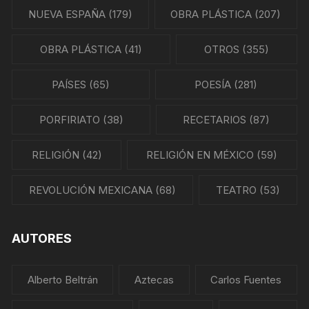
NUEVA ESPAÑA
(179)
OBRA PLÁSTICA
(207)
OBRA PLÁSTICA
(41)
OTROS
(355)
PAÍSES
(65)
POESÍA
(281)
PORFIRIATO
(38)
RECETARIOS
(87)
RELIGIÓN
(42)
RELIGIÓN EN MÉXICO
(59)
REVOLUCIÓN MEXICANA
(68)
TEATRO
(53)
AUTORES
Alberto Beltrán
Aztecas
Carlos Fuentes