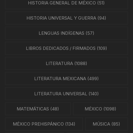
HISTORIA GENERAL DE MÉXICO
(51)
HISTORIA UNIVERSAL Y GUERRA
(94)
LENGUAS INDÍGENAS
(57)
LIBROS DEDICADOS / FIRMADOS
(109)
LITERATURA
(1088)
LITERATURA MEXICANA
(499)
LITERATURA UNIVERSAL
(140)
MATEMÁTICAS
(48)
MÉXICO
(1098)
MÉXICO PREHISPÁNICO
(134)
MÚSICA
(85)