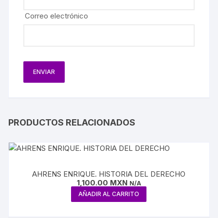
Correo electrónico
PRODUCTOS RELACIONADOS
AHRENS ENRIQUE. HISTORIA DEL DERECHO
1,100.00
MXN
N/A
AÑADIR AL CARRITO