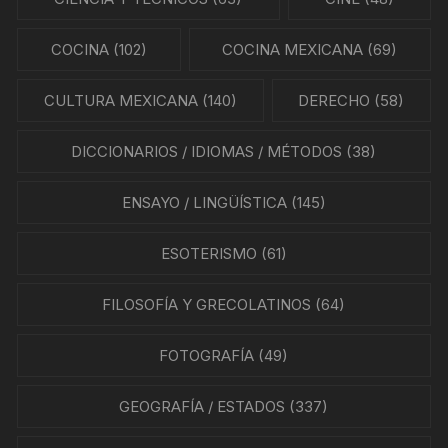
COCINA
(102)
COCINA MEXICANA
(69)
CULTURA MEXICANA
(140)
DERECHO
(58)
DICCIONARIOS / IDIOMAS / MÉTODOS
(38)
ENSAYO / LINGÜÍSTICA
(145)
ESOTERISMO
(61)
FILOSOFÍA Y GRECOLATINOS
(64)
FOTOGRAFÍA
(49)
GEOGRAFÍA / ESTADOS
(337)