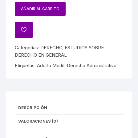
AÑADIR AL CARRITO
Categorías:
DERECHO
,
ESTUDIOS SOBRE
DERECHO EN GENERAL
Etiquetas:
Adolfo Merkl
,
Derecho Administrativo
DESCRIPCIÓN
VALORACIONES (0)