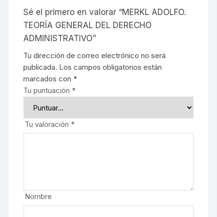
Sé el primero en valorar “MERKL ADOLFO.
TEORÍA GENERAL DEL DERECHO
ADMINISTRATIVO”
Tu dirección de correo electrónico no será
publicada.
Los campos obligatorios están
marcados con
*
Tu puntuación
*
Tu valoración
*
Nombre