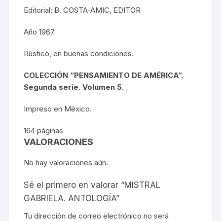
Editorial: B. COSTA-AMIC, EDITOR
Año 1967
Rústico, en buenas condiciones.
COLECCIÓN “PENSAMIENTO DE AMÉRICA”.
Segunda serie. Volumen 5.
Impreso en México.
164 páginas
VALORACIONES
No hay valoraciones aún.
Sé el primero en valorar “MISTRAL
GABRIELA. ANTOLOGÍA”
Tu dirección de correo electrónico no será