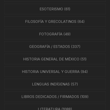
ESOTERISMO
(61)
FILOSOFÍA Y GRECOLATINOS
(64)
FOTOGRAFÍA
(49)
GEOGRAFÍA / ESTADOS
(337)
HISTORIA GENERAL DE MÉXICO
(51)
HISTORIA UNIVERSAL Y GUERRA
(94)
LENGUAS INDÍGENAS
(57)
LIBROS DEDICADOS / FIRMADOS
(109)
LITERATURA
(1088)