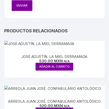
PRODUCTOS RELACIONADOS
JOSÉ AGUSTÍN. LA MIEL DERRAMADA
530.00
MXN
N/A
AÑADIR AL CARRITO
ARREOLA JUAN JOSÉ. CONFABULARIO ANTOLÓGICO
520.00
MXN
N/A