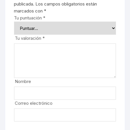
publicada.
Los campos obligatorios están
marcados con
*
Tu puntuación
*
Tu valoración
*
Nombre
Correo electrónico