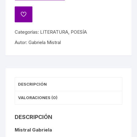
Categorías:
LITERATURA
,
POESÍA
Autor:
Gabriela Mistral
DESCRIPCIÓN
VALORACIONES (0)
DESCRIPCIÓN
Mistral Gabriela