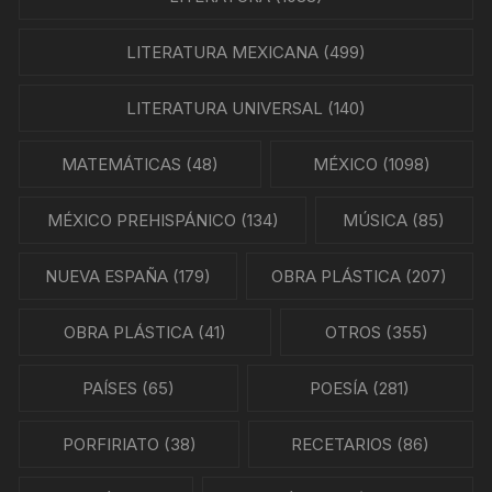
LITERATURA MEXICANA
(499)
LITERATURA UNIVERSAL
(140)
MATEMÁTICAS
(48)
MÉXICO
(1098)
MÉXICO PREHISPÁNICO
(134)
MÚSICA
(85)
NUEVA ESPAÑA
(179)
OBRA PLÁSTICA
(207)
OBRA PLÁSTICA
(41)
OTROS
(355)
PAÍSES
(65)
POESÍA
(281)
PORFIRIATO
(38)
RECETARIOS
(86)