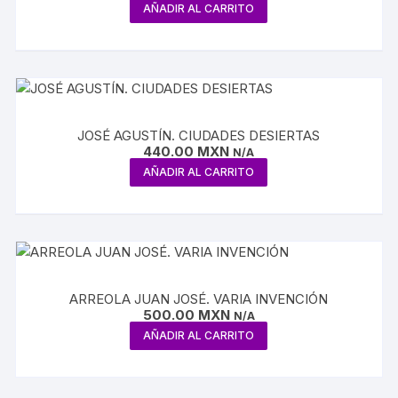
AÑADIR AL CARRITO
JOSÉ AGUSTÍN. CIUDADES DESIERTAS
440.00
MXN
N/A
AÑADIR AL CARRITO
ARREOLA JUAN JOSÉ. VARIA INVENCIÓN
500.00
MXN
N/A
AÑADIR AL CARRITO