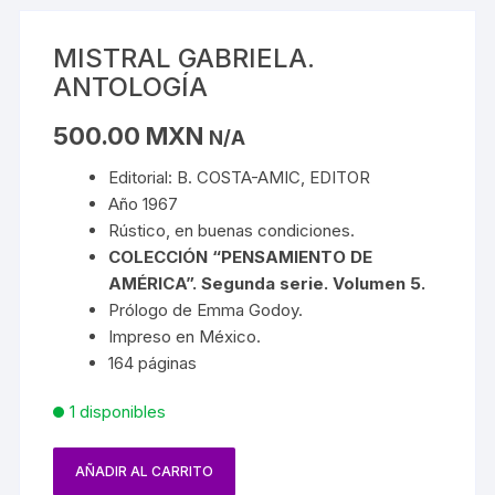
MISTRAL GABRIELA.
ANTOLOGÍA
500.00
MXN
N/A
Editorial: B. COSTA-AMIC, EDITOR
Año 1967
Rústico, en buenas condiciones.
COLECCIÓN “PENSAMIENTO DE
AMÉRICA”. Segunda serie. Volumen 5.
Prólogo de Emma Godoy.
Impreso en México.
164 páginas
1 disponibles
AÑADIR AL CARRITO