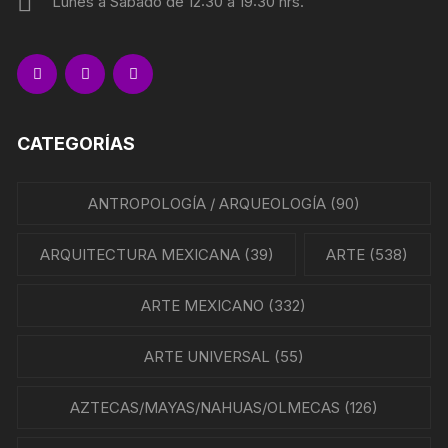
Lunes a Sábado de 12:30 a 19:30 hrs.
CATEGORÍAS
ANTROPOLOGÍA / ARQUEOLOGÍA
(90)
ARQUITECTURA MEXICANA
(39)
ARTE
(538)
ARTE MEXICANO
(332)
ARTE UNIVERSAL
(55)
AZTECAS/MAYAS/NAHUAS/OLMECAS
(126)