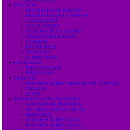
RELIGIÓN
BIOGRAFÍAS DE SANTOS
BIOGRAFÍAS DE LA VIRGEN
CATOLICISMO
CRISTIANISMO
HISTORIA DE LA IGLESIA
ÓRDENES RELIGIOSAS
LA BIBLIA
SACEDORCIO
TEOLOGÍA
ETIMOLOGÍAS
PSICOLOGÍA
PSICOANÁLISIS
PSIQUIATRÍA
DERECHO
ESTUDIOS SOBRE DERECHO EN GENERAL
CÓDIGOS
LEYES
FILOSOFÍA Y GRECOLATINOS
ESTUDIOS DE FILOSOFÍA
AUTORES GRECOLATINOS
MITOLOGÍA
ESTUDIOS SOBRE ÉTICA
ESTUDIOS SOBRE LÓGICA