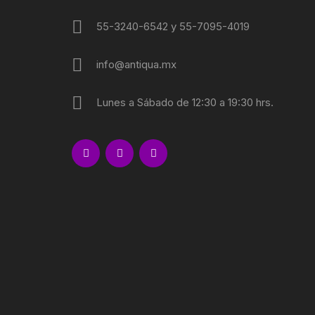
55-3240-6542 y 55-7095-4019
info@antiqua.mx
Lunes a Sábado de 12:30 a 19:30 hrs.