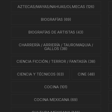
AZTECAS/MAYAS/NAHUAS/OLMECAS
(126)
BIOGRAFÍAS
(69)
BIOGRAFÍAS DE ARTISTAS
(43)
CHARRERÍA / ARRIERÍA / TAUROMAQUIA /
GALLOS
(38)
CIENCIA FICCIÓN / TERROR / FANTASÍA
(38)
CIENCIA Y TÉCNICOS
(63)
CINE
(48)
COCINA
(101)
COCINA MEXICANA
(69)