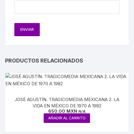
PRODUCTOS RELACIONADOS
JOSÉ AGUSTÍN. TRAGICOMEDIA MEXICANA 2. LA
VIDA EN MÉXICO DE 1970 A 1982
650.00
MXN
N/A
AÑADIR AL CARRITO