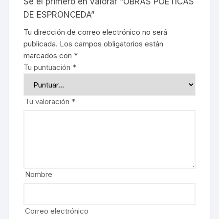
Sé el primero en valorar “OBRAS POÉTICAS
DE ESPRONCEDA”
Tu dirección de correo electrónico no será
publicada.
Los campos obligatorios están
marcados con
*
Tu puntuación
*
Tu valoración
*
Nombre
Correo electrónico