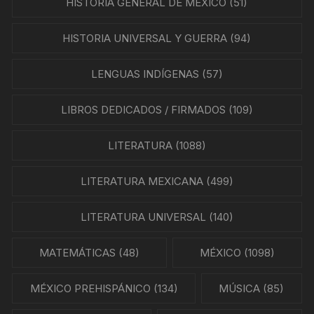
HISTORIA GENERAL DE MÉXICO
(51)
HISTORIA UNIVERSAL Y GUERRA
(94)
LENGUAS INDÍGENAS
(57)
LIBROS DEDICADOS / FIRMADOS
(109)
LITERATURA
(1088)
LITERATURA MEXICANA
(499)
LITERATURA UNIVERSAL
(140)
MATEMÁTICAS
(48)
MÉXICO
(1098)
MÉXICO PREHISPÁNICO
(134)
MÚSICA
(85)