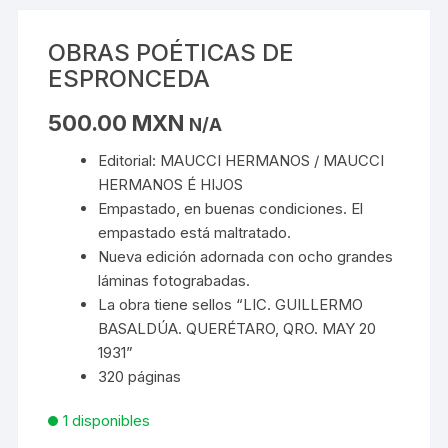
OBRAS POÉTICAS DE
ESPRONCEDA
500.00
MXN
N/A
Editorial: MAUCCI HERMANOS / MAUCCI
HERMANOS É HIJOS
Empastado, en buenas condiciones. El
empastado está maltratado.
Nueva edición adornada con ocho grandes
láminas fotograbadas.
La obra tiene sellos “LIC. GUILLERMO
BASALDÚA. QUERÉTARO, QRO. MAY 20
1931”
320 páginas
1 disponibles