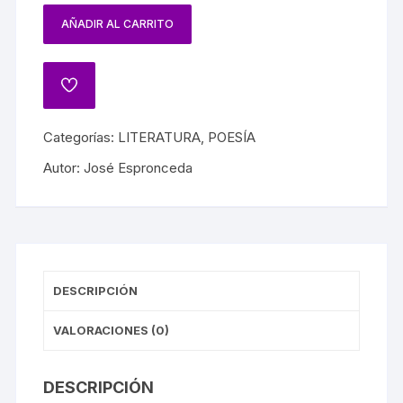
AÑADIR AL CARRITO
Categorías:
LITERATURA
,
POESÍA
Autor:
José Espronceda
DESCRIPCIÓN
VALORACIONES (0)
DESCRIPCIÓN