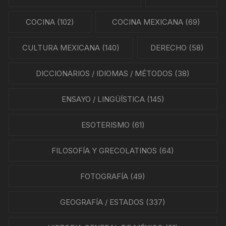
COCINA
(102)
COCINA MEXICANA
(69)
CULTURA MEXICANA
(140)
DERECHO
(58)
DICCIONARIOS / IDIOMAS / MÉTODOS
(38)
ENSAYO / LINGÜÍSTICA
(145)
ESOTERISMO
(61)
FILOSOFÍA Y GRECOLATINOS
(64)
FOTOGRAFÍA
(49)
GEOGRAFÍA / ESTADOS
(337)