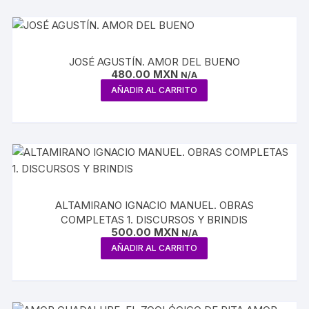
JOSÉ AGUSTÍN. AMOR DEL BUENO
480.00
MXN
N/A
AÑADIR AL CARRITO
ALTAMIRANO IGNACIO MANUEL. OBRAS
COMPLETAS 1. DISCURSOS Y BRINDIS
500.00
MXN
N/A
AÑADIR AL CARRITO