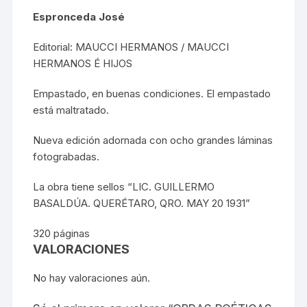
Espronceda José
Editorial: MAUCCI HERMANOS / MAUCCI
HERMANOS É HIJOS
Empastado, en buenas condiciones. El empastado
está maltratado.
Nueva edición adornada con ocho grandes láminas
fotograbadas.
La obra tiene sellos “LIC. GUILLERMO
BASALDÚA. QUERÉTARO, QRO. MAY 20 1931”
320 páginas
VALORACIONES
No hay valoraciones aún.