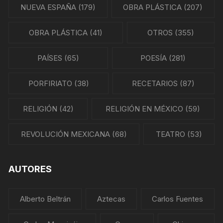
NUEVA ESPAÑA
(179)
OBRA PLÁSTICA
(207)
OBRA PLÁSTICA
(41)
OTROS
(355)
PAÍSES
(65)
POESÍA
(281)
PORFIRIATO
(38)
RECETARIOS
(87)
RELIGIÓN
(42)
RELIGIÓN EN MÉXICO
(59)
REVOLUCIÓN MEXICANA
(68)
TEATRO
(53)
AUTORES
Alberto Beltrán
Aztecas
Carlos Fuentes