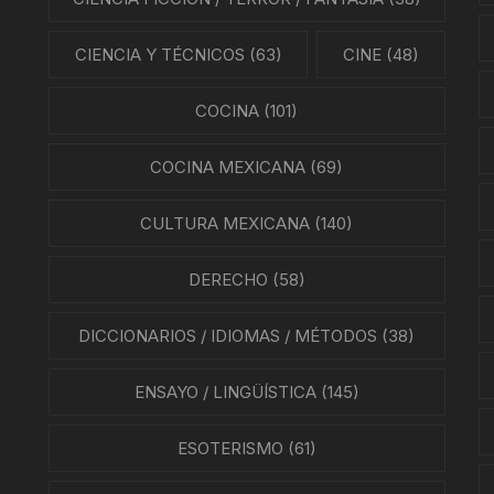
CIENCIA Y TÉCNICOS
(63)
CINE
(48)
COCINA
(101)
COCINA MEXICANA
(69)
CULTURA MEXICANA
(140)
DERECHO
(58)
DICCIONARIOS / IDIOMAS / MÉTODOS
(38)
ENSAYO / LINGÜÍSTICA
(145)
ESOTERISMO
(61)