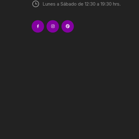
Lunes a Sábado de 12:30 a 19:30 hrs.