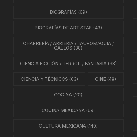
BIOGRAFÍAS
(69)
BIOGRAFÍAS DE ARTISTAS
(43)
CHARRERÍA / ARRIERÍA / TAUROMAQUIA /
GALLOS
(38)
CIENCIA FICCIÓN / TERROR / FANTASÍA
(38)
CIENCIA Y TÉCNICOS
(63)
CINE
(48)
COCINA
(101)
COCINA MEXICANA
(69)
CULTURA MEXICANA
(140)