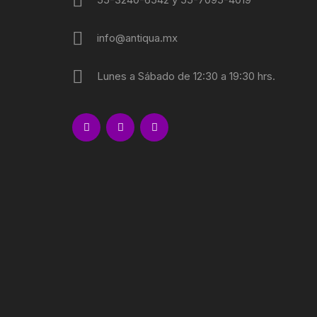
info@antiqua.mx
Lunes a Sábado de 12:30 a 19:30 hrs.