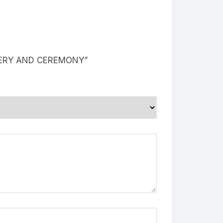
OKERY AND CEREMONY”