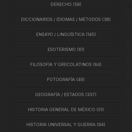
DERECHO
(58)
DICCIONARIOS / IDIOMAS / MÉTODOS
(38)
ENSAYO / LINGÜÍSTICA
(145)
ESOTERISMO
(61)
FILOSOFÍA Y GRECOLATINOS
(64)
FOTOGRAFÍA
(49)
GEOGRAFÍA / ESTADOS
(337)
HISTORIA GENERAL DE MÉXICO
(51)
HISTORIA UNIVERSAL Y GUERRA
(94)